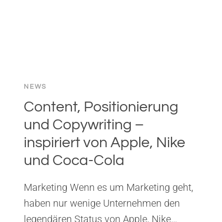
NEWS
Content, Positionierung
und Copywriting –
inspiriert von Apple, Nike
und Coca-Cola
Marketing Wenn es um Marketing geht,
haben nur wenige Unternehmen den
legendären Status von Apple, Nike…