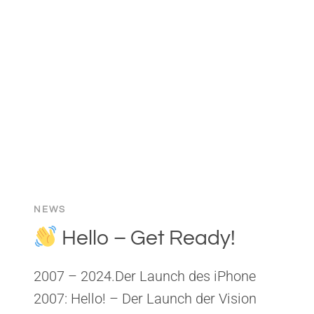
LIVE
NEWS
Hello – Get Ready!
2007 – 2024.Der Launch des iPhone
2007: Hello! – Der Launch der Vision