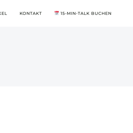
KEL
KONTAKT
15-MIN-TALK BUCHEN