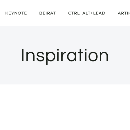
KEYNOTE
BEIRAT
CTRL+ALT+LEAD
ARTI
Inspiration