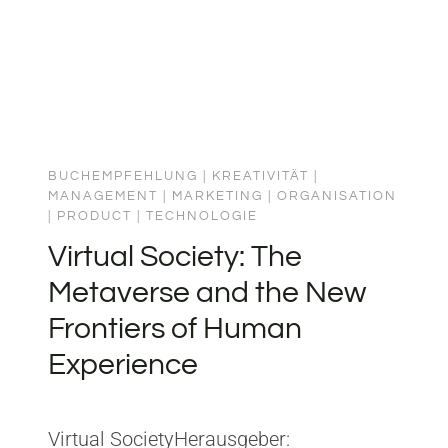
BUCHEMPFEHLUNG
|
KREATIVITÄT
|
MANAGEMENT
|
MARKETING
|
ORGANISATION
|
PRODUCT
|
TECHNOLOGIE
Virtual Society: The
Metaverse and the New
Frontiers of Human
Experience
Virtual SocietyHerausgeber: