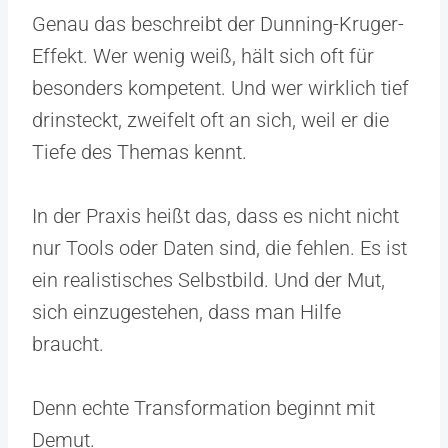
Genau das beschreibt der Dunning-Kruger-
Effekt. Wer wenig weiß, hält sich oft für
besonders kompetent. Und wer wirklich tief
drinsteckt, zweifelt oft an sich, weil er die
Tiefe des Themas kennt.
In der Praxis heißt das, dass es nicht nicht
nur Tools oder Daten sind, die fehlen. Es ist
ein realistisches Selbstbild. Und der Mut,
sich einzugestehen, dass man Hilfe
braucht.
Denn echte Transformation beginnt mit
Demut.