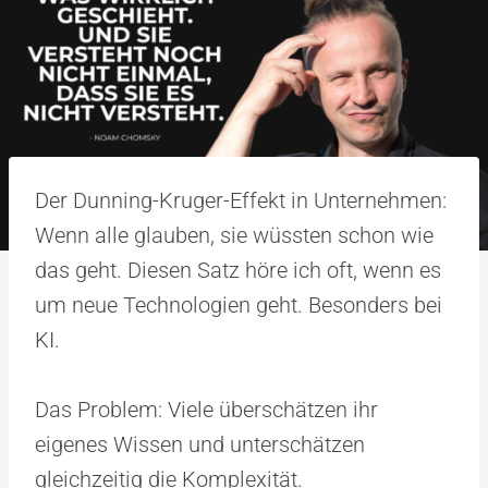
Der Dunning-Kruger-Effekt in Unternehmen:
Wenn alle glauben, sie wüssten schon wie
das geht. Diesen Satz höre ich oft, wenn es
um neue Technologien geht. Besonders bei
KI.
Das Problem: Viele überschätzen ihr
eigenes Wissen und unterschätzen
gleichzeitig die Komplexität.