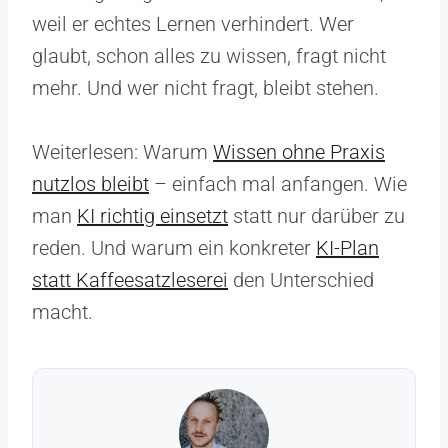
weil er echtes Lernen verhindert. Wer
glaubt, schon alles zu wissen, fragt nicht
mehr. Und wer nicht fragt, bleibt stehen.
Weiterlesen: Warum
Wissen ohne Praxis
nutzlos bleibt
– einfach mal anfangen. Wie
man
KI richtig einsetzt
statt nur darüber zu
reden. Und warum ein konkreter
KI-Plan
statt Kaffeesatzleserei
den Unterschied
macht.