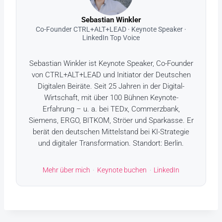
Sebastian Winkler
Co-Founder CTRL+ALT+LEAD · Keynote Speaker ·
LinkedIn Top Voice
Sebastian Winkler ist Keynote Speaker, Co-Founder
von CTRL+ALT+LEAD und Initiator der Deutschen
Digitalen Beiräte. Seit 25 Jahren in der Digital-
Wirtschaft, mit über 100 Bühnen Keynote-
Erfahrung – u. a. bei TEDx, Commerzbank,
Siemens, ERGO, BITKOM, Ströer und Sparkasse. Er
berät den deutschen Mittelstand bei KI-Strategie
und digitaler Transformation. Standort: Berlin.
Mehr über mich
·
Keynote buchen
·
LinkedIn