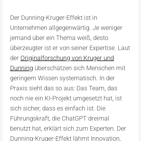
Der Dunning-Kruger-Effekt ist in
Unternehmen allgegenwärtig. Je weniger
jemand über ein Thema weiß, desto
überzeugter ist er von seiner Expertise. Laut
der
Originalforschung von Kruger und
Dunning
überschätzen sich Menschen mit
geringem Wissen systematisch. In der
Praxis sieht das so aus: Das Team, das
noch nie ein KI-Projekt umgesetzt hat, ist
sich sicher, dass es einfach ist. Die
Führungskraft, die ChatGPT dreimal
benutzt hat, erklärt sich zum Experten. Der
Dunning-Kruger-Effekt lähmt Innovation,