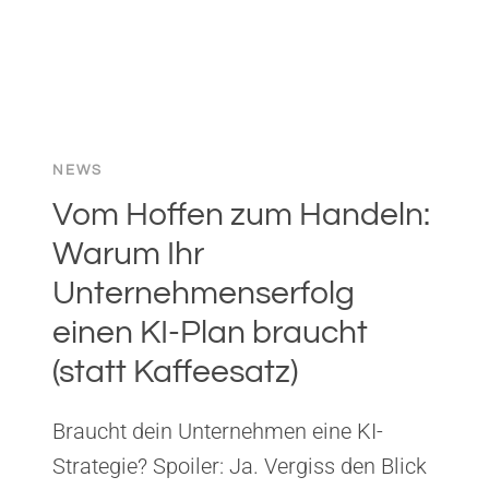
NEWS
Vom Hoffen zum Handeln:
Warum Ihr
Unternehmenserfolg
einen KI-Plan braucht
(statt Kaffeesatz)
Braucht dein Unternehmen eine KI-
Strategie? Spoiler: Ja. Vergiss den Blick