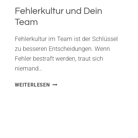
Fehlerkultur und Dein
Team
Fehlerkultur im Team ist der Schlüssel
zu besseren Entscheidungen. Wenn
Fehler bestraft werden, traut sich
niemand…
FEHLERKULTUR
WEITERLESEN
UND
DEIN
TEAM