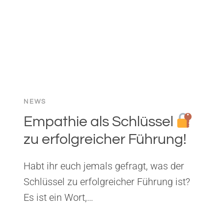
NEWS
Empathie als Schlüssel
zu erfolgreicher Führung!
Habt ihr euch jemals gefragt, was der
Schlüssel zu erfolgreicher Führung ist?
Es ist ein Wort,…