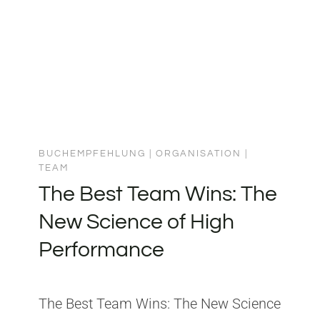
BUCHEMPFEHLUNG
|
ORGANISATION
|
TEAM
The Best Team Wins: The
New Science of High
Performance
The Best Team Wins: The New Science