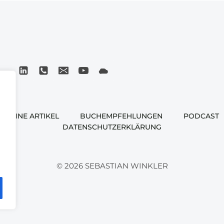
MEINE ARTIKEL
BUCHEMPFEHLUNGEN
PODCAST
DATENSCHUTZERKLÄRUNG
© 2026 SEBASTIAN WINKLER