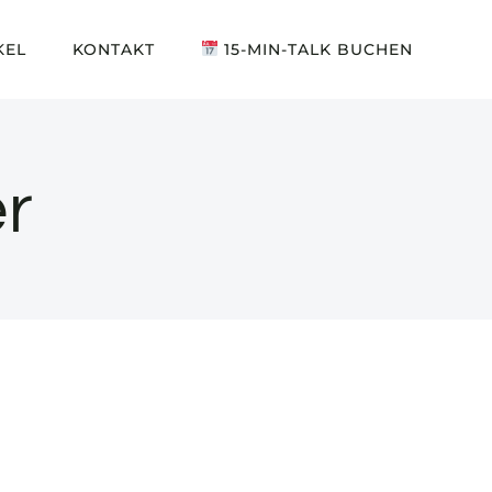
KEL
KONTAKT
15-MIN-TALK BUCHEN
r