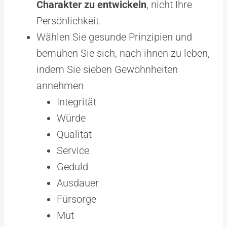
Charakter zu entwickeln
, nicht Ihre
Persönlichkeit.
Wählen Sie gesunde Prinzipien und
bemühen Sie sich, nach ihnen zu leben,
indem Sie sieben Gewohnheiten
annehmen
Integrität
Würde
Qualität
Service
Geduld
Ausdauer
Fürsorge
Mut