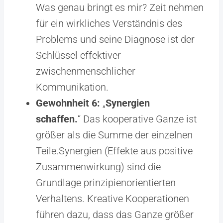
Was genau bringt es mir? Zeit nehmen
für ein wirkliches Verständnis des
Problems und seine Diagnose ist der
Schlüssel effektiver
zwischenmenschlicher
Kommunikation.
Gewohnheit 6:
„
Synergien
schaffen.
“ Das kooperative Ganze ist
größer als die Summe der einzelnen
Teile.Synergien (Effekte aus positive
Zusammenwirkung) sind die
Grundlage prinzipienorientierten
Verhaltens. Kreative Kooperationen
führen dazu, dass das Ganze größer