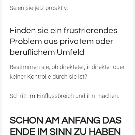
Seien sie jetz proaktiv.
Finden sie ein frustrierendes
Problem aus privatem oder
beruflichem Umfeld
Bestimmen sie, ob direkteter, indirekter oder
keiner Kontrolle durch sie ist?
Schritt im Einflussbreich und ihn machen.
SCHON AM ANFANG DAS
ENDE IM SINN ZU HABEN