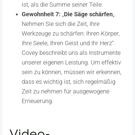
ist, als die Summe seiner Teile.
Gewohnheit 7:
„
Die Säge schärfen
„.
Nehmen Sie sich die Zeit, Ihre
Werkzeuge zu schärfen: Ihren Körper,
Ihre Seele, Ihren Geist und Ihr Herz“.
Covey beschreibt uns als Instrumente
unserer eigenen Leistung. Um effektiv
sein zu können, müssen wir erkennen,
dass es wichtig ist, sich regelmäßig
Zeit zu nehmen für ausgewogene
Erneuerung.
Video-