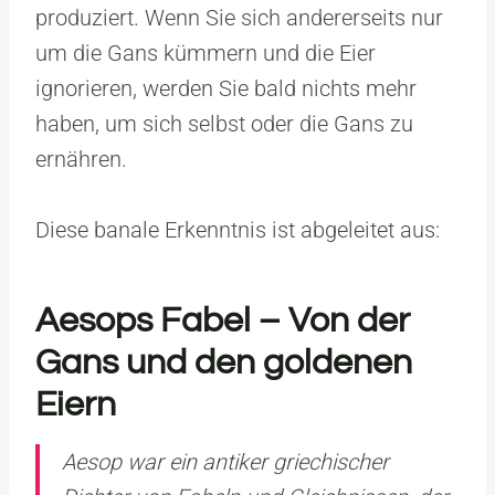
produziert. Wenn Sie sich andererseits nur
um die Gans kümmern und die Eier
ignorieren, werden Sie bald nichts mehr
haben, um sich selbst oder die Gans zu
ernähren.
Diese banale Erkenntnis ist abgeleitet aus:
Aesops Fabel – Von der
Gans und den goldenen
Eiern
Aesop war ein antiker griechischer