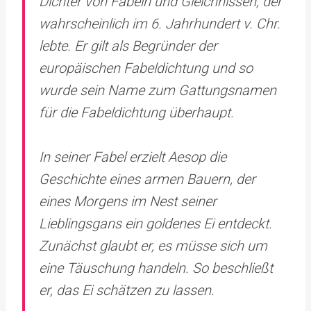
Dichter von Fabeln und Gleichnissen, der
wahrscheinlich im 6. Jahrhundert v. Chr.
lebte. Er gilt als Begründer der
europäischen Fabeldichtung und so
wurde sein Name zum Gattungsnamen
für die Fabeldichtung überhaupt.
In seiner Fabel erzielt Aesop die
Geschichte eines armen Bauern, der
eines Morgens im Nest seiner
Lieblingsgans ein goldenes Ei entdeckt.
Zunächst glaubt er, es müsse sich um
eine Täuschung handeln. So beschließt
er, das Ei schätzen zu lassen.