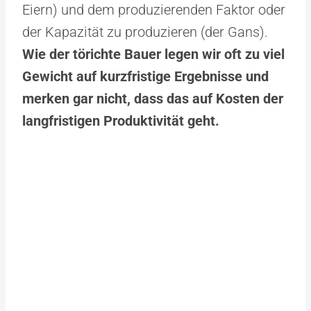
Eiern) und dem produzierenden Faktor oder
der Kapazität zu produzieren (der Gans).
Wie der törichte Bauer legen wir oft zu viel
Gewicht auf kurzfristige Ergebnisse und
merken gar nicht, dass das auf Kosten der
langfristigen Produktivität geht.