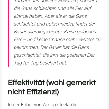
Tag auf das goldene Ei warten, sondern
die Gans schlachten und alle Eier auf
einmal haben. Aber als er die Gans
schlachtet und aufschneidet, findet der
Bauer allerdings nichts. Keine goldenen
Eier – und keine Chance mehr, weitere zu
bekommen. Der Bauer hat die Gans
geschlachtet, die ihm die goldenen Eier
Tag für Tag beschert hat.
Effektivität (wohl gemerkt
nicht Effizienz!)
In der Fabel von Aesop steckt die