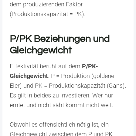
dem produzierenden Faktor
(Produktionskapazität = PK).
P/PK Beziehungen und
Gleichgewicht
Effektivität beruht auf dem
P/PK-
Gleichgewicht
. P = Produktion (goldene
Eier) und PK = Produktionskapazität (Gans).
Es gilt in beides zu investieren. Wer nur
erntet und nicht säht kommt nicht weit.
Obwohl es offensichtlich nötig ist, ein
Gleichgewicht zwischen dem P und PK