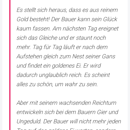
Es stellt sich heraus, dass es aus reinem
Gold besteht! Der Bauer kann sein Glück
kaum fassen. Am nächsten Tag ereignet
sich das Gleiche und er staunt noch
mehr. Tag für Tag läuft er nach dem
Aufstehen gleich zum Nest seiner Gans
und findet ein goldenes Ei. Er wird
dadurch unglaublich reich. Es scheint
alles zu schön, um wahr zu sein.
Aber mit seinem wachsenden Reichtum
entwickeln sich bei dem Bauern Gier und
Ungeduld. Der Bauer will nicht mehr jeden