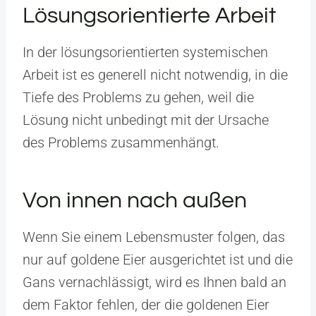
Lösungsorientierte Arbeit
In der lösungsorientierten systemischen
Arbeit ist es generell nicht notwendig, in die
Tiefe des Problems zu gehen, weil die
Lösung nicht unbedingt mit der Ursache
des Problems zusammenhängt.
Von innen nach außen
Wenn Sie einem Lebensmuster folgen, das
nur auf goldene Eier ausgerichtet ist und die
Gans vernachlässigt, wird es Ihnen bald an
dem Faktor fehlen, der die goldenen Eier