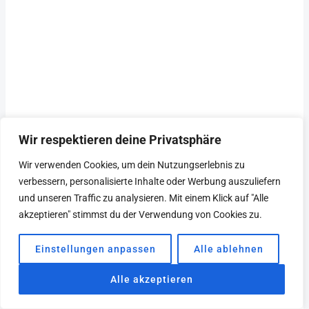
Wir respektieren deine Privatsphäre
Wir verwenden Cookies, um dein Nutzungserlebnis zu
verbessern, personalisierte Inhalte oder Werbung auszuliefern
und unseren Traffic zu analysieren. Mit einem Klick auf "Alle
akzeptieren" stimmst du der Verwendung von Cookies zu.
Über Steven
Einstellungen anpassen
Alle ablehnen
Alle akzeptieren
Covey