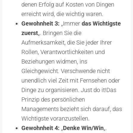
denen Erfolg auf Kosten von Dingen
erreicht wird, die wichtig waren.
Gewohnheit 3:
„Immer
das Wichtigste
zuerst
„. Bringen Sie die
Aufmerksamkeit, die Sie jeder Ihrer
Rollen, Verantwortlichkeiten und
Beziehungen widmen, ins
Gleichgewicht. Verschwende nicht
unendlich viel Zeit mit Fernsehen oder
Dinge zu organisieren. Just do it!Das
Prinzip des persönlichen
Managements bezieht sich darauf, das
Wichtigste voranzustellen.
Gewohnheit 4:
„
Denke Win/Win
„.