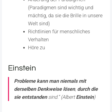
(Paradigmen sind wichtig und
mächtig, da sie die Brille in unsere
Welt sind)
Richtlinien für menschliches
Verhalten
Höre zu
Einstein
Probleme kann man niemals mit
derselben Denkweise lösen
,
durch die
sie entstanden
sind.“ (Albert
Einstein
)