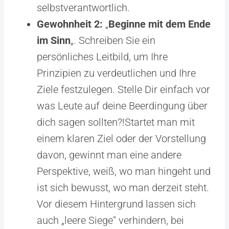
selbstverantwortlich.
Gewohnheit 2:
„
Beginne mit dem Ende
im Sinn
„. Schreiben Sie ein
persönliches Leitbild, um Ihre
Prinzipien zu verdeutlichen und Ihre
Ziele festzulegen. Stelle Dir einfach vor
was Leute auf deine Beerdingung über
dich sagen sollten?!Startet man mit
einem klaren Ziel oder der Vorstellung
davon, gewinnt man eine andere
Perspektive, weiß, wo man hingeht und
ist sich bewusst, wo man derzeit steht.
Vor diesem Hintergrund lassen sich
auch „leere Siege“ verhindern, bei