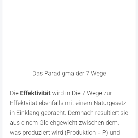
Das Paradigma der 7 Wege
Die
Effektivität
wird in Die 7 Wege zur
Effektvität ebenfalls mit einem Naturgesetz
in Einklang gebracht. Demnach resultiert sie
aus einem Gleichgewicht zwischen dem,
was produziert wird (Produktion = P) und