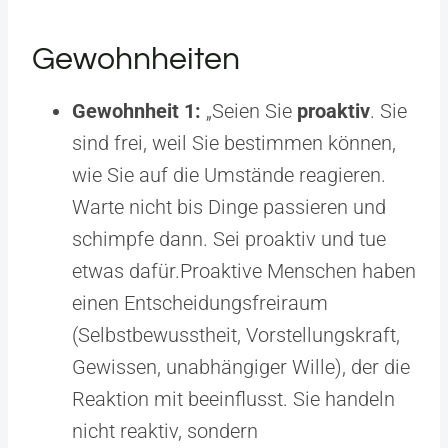
Gewohnheiten
Gewohnheit 1:
„Seien Sie
proaktiv
. Sie
sind frei, weil Sie bestimmen können,
wie Sie auf die Umstände reagieren.
Warte nicht bis Dinge passieren und
schimpfe dann. Sei proaktiv und tue
etwas dafür.Proaktive Menschen haben
einen Entscheidungsfreiraum
(Selbstbewusstheit, Vorstellungskraft,
Gewissen, unabhängiger Wille), der die
Reaktion mit beeinflusst. Sie handeln
nicht reaktiv, sondern