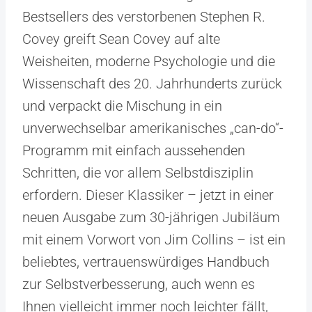
Bestsellers des verstorbenen Stephen R.
Covey greift Sean Covey auf alte
Weisheiten, moderne Psychologie und die
Wissenschaft des 20. Jahrhunderts zurück
und verpackt die Mischung in ein
unverwechselbar amerikanisches „can-do“-
Programm mit einfach aussehenden
Schritten, die vor allem Selbstdisziplin
erfordern. Dieser Klassiker – jetzt in einer
neuen Ausgabe zum 30-jährigen Jubiläum
mit einem Vorwort von Jim Collins – ist ein
beliebtes, vertrauenswürdiges Handbuch
zur Selbstverbesserung, auch wenn es
Ihnen vielleicht immer noch leichter fällt,