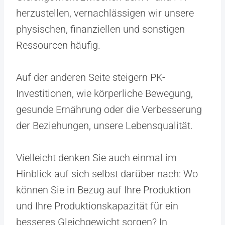
herzustellen, vernachlässigen wir unsere
physischen, finanziellen und sonstigen
Ressourcen häufig.
Auf der anderen Seite steigern PK-
Investitionen, wie körperliche Bewegung,
gesunde Ernährung oder die Verbesserung
der Beziehungen, unsere Lebensqualität.
Vielleicht denken Sie auch einmal im
Hinblick auf sich selbst darüber nach: Wo
können Sie in Bezug auf Ihre Produktion
und Ihre Produktionskapazität für ein
besseres Gleichgewicht sorgen? In