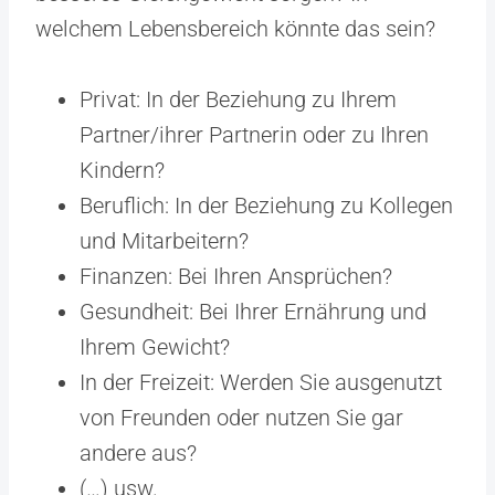
welchem Lebensbereich könnte das sein?
Privat: In der Beziehung zu Ihrem
Partner/ihrer Partnerin oder zu Ihren
Kindern?
Beruflich: In der Beziehung zu Kollegen
und Mitarbeitern?
Finanzen: Bei Ihren Ansprüchen?
Gesundheit: Bei Ihrer Ernährung und
Ihrem Gewicht?
In der Freizeit: Werden Sie ausgenutzt
von Freunden oder nutzen Sie gar
andere aus?
(…) usw.