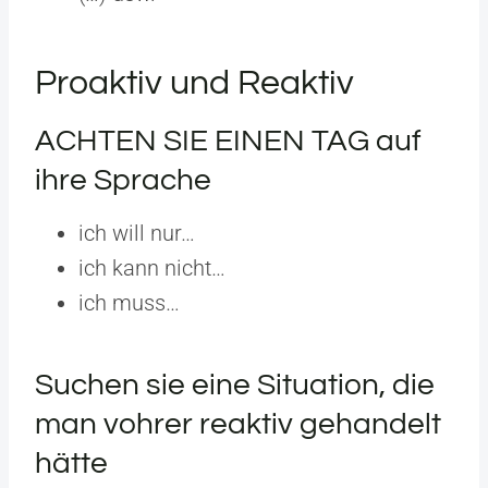
Proaktiv und Reaktiv
ACHTEN SIE EINEN TAG auf
ihre Sprache
ich will nur…
ich kann nicht…
ich muss…
Suchen sie eine Situation, die
man vohrer reaktiv gehandelt
hätte