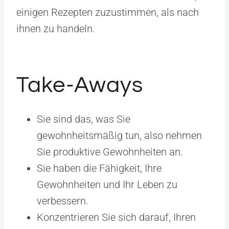
einigen Rezepten zuzustimmen, als nach
ihnen zu handeln.
Take-Aways
Sie sind das, was Sie
gewohnheitsmäßig tun, also nehmen
Sie produktive Gewohnheiten an.
Sie haben die Fähigkeit, Ihre
Gewohnheiten und Ihr Leben zu
verbessern.
Konzentrieren Sie sich darauf, Ihren