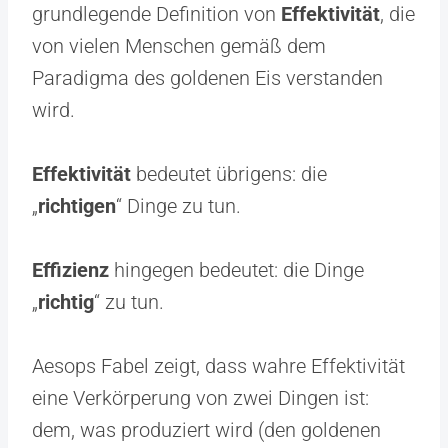
grundlegende Definition von
Effektivität
, die
von vielen Menschen gemäß dem
Paradigma des goldenen Eis verstanden
wird.
Effektivität
bedeutet übrigens: die
„
richtigen
“ Dinge zu tun.
Effizienz
hingegen bedeutet: die Dinge
„
richtig
“ zu tun.
Aesops Fabel zeigt, dass wahre Effektivität
eine Verkörperung von zwei Dingen ist:
dem, was produziert wird (den goldenen