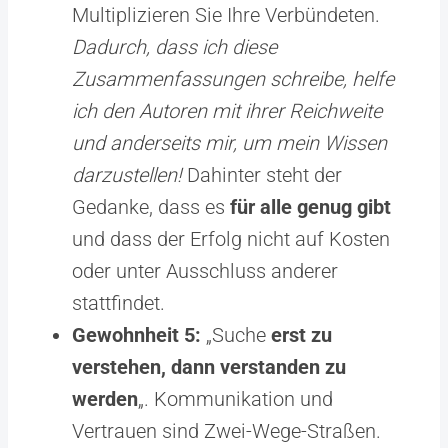
Multiplizieren Sie Ihre Verbündeten.
Dadurch, dass ich diese
Zusammenfassungen schreibe, helfe
ich den Autoren mit ihrer Reichweite
und anderseits mir, um mein Wissen
darzustellen!
Dahinter steht der
Gedanke, dass es
für alle genug gibt
und dass der Erfolg nicht auf Kosten
oder unter Ausschluss anderer
stattfindet.
Gewohnheit 5:
„Suche
erst zu
verstehen, dann verstanden zu
werden
„. Kommunikation und
Vertrauen sind Zwei-Wege-Straßen.