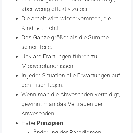
aber wenig effektiv zu sein.
Die arbeit wird wiederkommen, die
Kindheit nicht!
Das Ganze größer als die Summe
seiner Teile.
Unklare Erartungen führen zu
Missverständnissen.
In jeder Situation alle Erwartungen auf
den Tisch legen.
Wenn man die Abwesenden verteidigt,
gewinnt man das Vertrauen der
Anwesenden!
Habe
Prinzipien
Änderung der Paradigmen