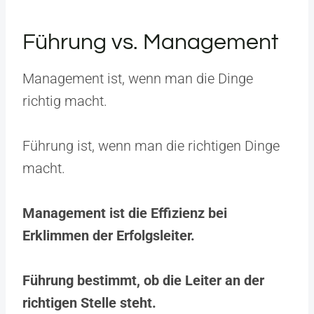
Führung vs. Management
Management ist, wenn man die Dinge
richtig macht.
Führung ist, wenn man die richtigen Dinge
macht.
Management ist die Effizienz bei
Erklimmen der Erfolgsleiter.
Führung bestimmt, ob die Leiter an der
richtigen Stelle steht.