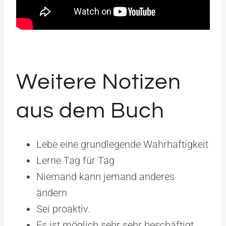
Weitere Notizen
aus dem Buch
Lebe eine grundlegende Wahrhaftigkeit
Lerne Tag für Tag
Niemand kann jemand anderes
ändern
Sei proaktiv.
Es ist möglich sehr sehr beschäftigt,