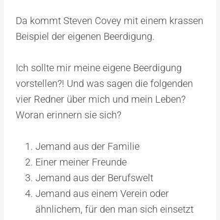
Da kommt Steven Covey mit einem krassen
Beispiel der eigenen Beerdigung.
Ich sollte mir meine eigene Beerdigung
vorstellen?! Und was sagen die folgenden
vier Redner über mich und mein Leben?
Woran erinnern sie sich?
Jemand aus der Familie
Einer meiner Freunde
Jemand aus der Berufswelt
Jemand aus einem Verein oder
ähnlichem, für den man sich einsetzt