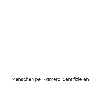
Menschen per Kamera identifizieren