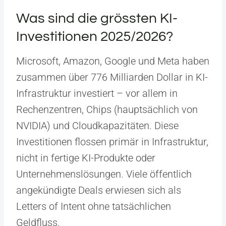
Was sind die grössten KI-
Investitionen 2025/2026?
Microsoft, Amazon, Google und Meta haben
zusammen über 776 Milliarden Dollar in KI-
Infrastruktur investiert – vor allem in
Rechenzentren, Chips (hauptsächlich von
NVIDIA) und Cloudkapazitäten. Diese
Investitionen flossen primär in Infrastruktur,
nicht in fertige KI-Produkte oder
Unternehmenslösungen. Viele öffentlich
angekündigte Deals erwiesen sich als
Letters of Intent ohne tatsächlichen
Geldfluss.