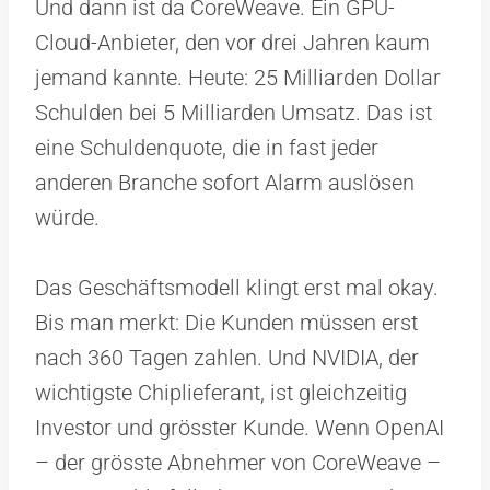
Und dann ist da CoreWeave. Ein GPU-
Cloud-Anbieter, den vor drei Jahren kaum
jemand kannte. Heute: 25 Milliarden Dollar
Schulden bei 5 Milliarden Umsatz. Das ist
eine Schuldenquote, die in fast jeder
anderen Branche sofort Alarm auslösen
würde.
Das Geschäftsmodell klingt erst mal okay.
Bis man merkt: Die Kunden müssen erst
nach 360 Tagen zahlen. Und NVIDIA, der
wichtigste Chiplieferant, ist gleichzeitig
Investor und grösster Kunde. Wenn OpenAI
– der grösste Abnehmer von CoreWeave –