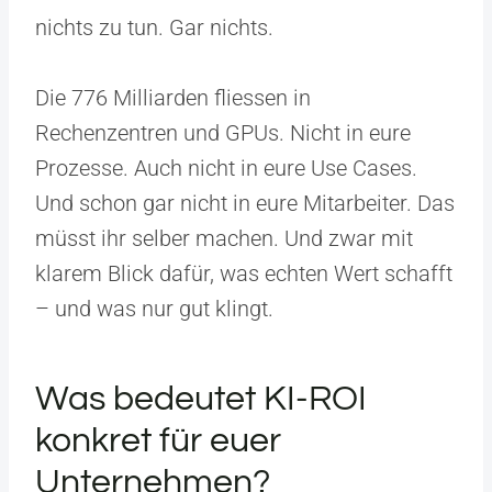
nichts zu tun. Gar nichts.
Die 776 Milliarden fliessen in
Rechenzentren und GPUs. Nicht in eure
Prozesse. Auch nicht in eure Use Cases.
Und schon gar nicht in eure Mitarbeiter. Das
müsst ihr selber machen. Und zwar mit
klarem Blick dafür, was echten Wert schafft
– und was nur gut klingt.
Was bedeutet KI-ROI
konkret für euer
Unternehmen?