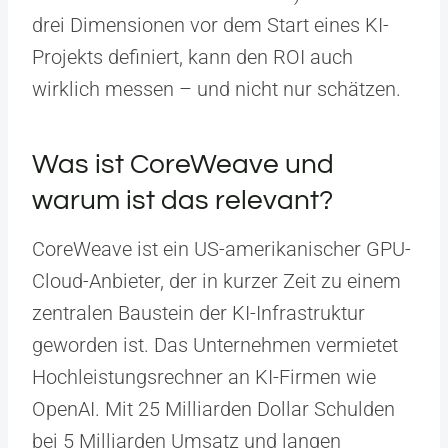
drei Dimensionen vor dem Start eines KI-
Projekts definiert, kann den ROI auch
wirklich messen – und nicht nur schätzen.
Was ist CoreWeave und
warum ist das relevant?
CoreWeave ist ein US-amerikanischer GPU-
Cloud-Anbieter, der in kurzer Zeit zu einem
zentralen Baustein der KI-Infrastruktur
geworden ist. Das Unternehmen vermietet
Hochleistungsrechner an KI-Firmen wie
OpenAI. Mit 25 Milliarden Dollar Schulden
bei 5 Milliarden Umsatz und langen