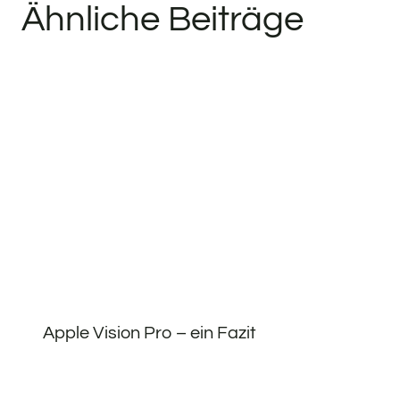
Ähnliche Beiträge
Apple Vision Pro – ein Fazit