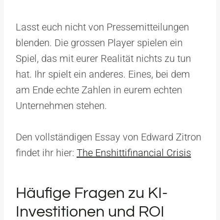
Lasst euch nicht von Pressemitteilungen
blenden. Die grossen Player spielen ein
Spiel, das mit eurer Realität nichts zu tun
hat. Ihr spielt ein anderes. Eines, bei dem
am Ende echte Zahlen in eurem echten
Unternehmen stehen.
Den vollständigen Essay von Edward Zitron
findet ihr hier:
The Enshittifinancial Crisis
Häufige Fragen zu KI-
Investitionen und ROI