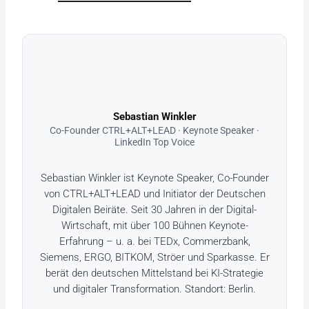
Sebastian Winkler
Co-Founder CTRL+ALT+LEAD · Keynote Speaker ·
LinkedIn Top Voice
Sebastian Winkler ist Keynote Speaker, Co-Founder
von CTRL+ALT+LEAD und Initiator der Deutschen
Digitalen Beiräte. Seit 30 Jahren in der Digital-
Wirtschaft, mit über 100 Bühnen Keynote-
Erfahrung – u. a. bei TEDx, Commerzbank,
Siemens, ERGO, BITKOM, Ströer und Sparkasse. Er
berät den deutschen Mittelstand bei KI-Strategie
und digitaler Transformation. Standort: Berlin.