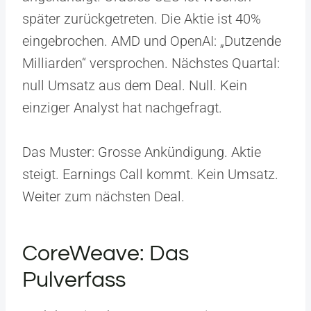
später zurückgetreten. Die Aktie ist 40%
eingebrochen. AMD und OpenAI: „Dutzende
Milliarden“ versprochen. Nächstes Quartal:
null Umsatz aus dem Deal. Null. Kein
einziger Analyst hat nachgefragt.
Das Muster: Grosse Ankündigung. Aktie
steigt. Earnings Call kommt. Kein Umsatz.
Weiter zum nächsten Deal.
CoreWeave: Das
Pulverfass