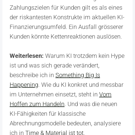
Zahlungszielen für Kunden gilt es als eines
der riskantesten Konstrukte im aktuellen KI-
Finanzierungsumfeld. Ein Ausfall grösserer
Kunden könnte Kettenreaktionen auslösen.
Weiterlesen:
Warum KI trotzdem kein Hype
ist und was sich gerade verändert,
beschreibe ich in
Something Big Is
Happening
. Wie du KI konkret und messbar
im Unternehmen einsetzt, steht in
Vom
Hoffen zum Handeln
. Und was die neuen
KI-Fähigkeiten für klassische
Abrechnungsmodelle bedeuten, analysiere
ich in
Time & Material ist tot
.