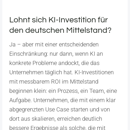
Lohnt sich KI-Investition für
den deutschen Mittelstand?
Ja – aber mit einer entscheidenden
Einschränkung: nur dann, wenn KI an
konkrete Probleme andockt, die das
Unternehmen täglich hat. KI-Investitionen
mit messbarem ROI im Mittelstand
beginnen klein: ein Prozess, ein Team, eine
Aufgabe. Unternehmen, die mit einem klar
abgegrenzten Use Case starten und von
dort aus skalieren, erreichen deutlich
bessere Ergebnisse als solche, die mit