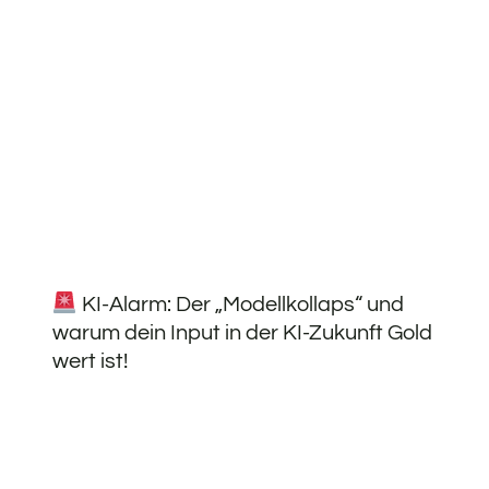
KI-Alarm: Der „Modellkollaps“ und
warum dein Input in der KI-Zukunft Gold
wert ist!