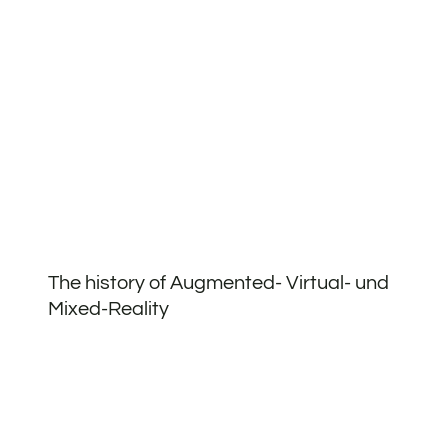
The history of Augmented- Virtual- und
Mixed-Reality