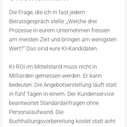
Die Frage, die ich in fast jedem
Beiratsgespräch stelle: „Welche drei
Prozesse in eurem Unternehmen fressen
am meisten Zeit und bringen am wenigsten
Wert?“ Das sind eure KI-Kandidaten.
KI-ROI im Mittelstand muss nicht in
Milliarden gemessen werden. Er kann
bedeuten: Die Angebotserstellung läuft statt
in fünf Tagen in einem. Der Kundenservice
beantwortet Standardanfragen ohne
Personalaufwand. Die
Buchhaltungsvorbereitung kostet statt acht