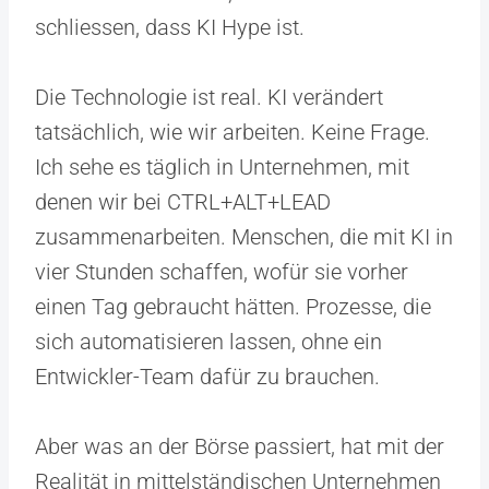
schliessen, dass KI Hype ist.
Die Technologie ist real. KI verändert
tatsächlich, wie wir arbeiten. Keine Frage.
Ich sehe es täglich in Unternehmen, mit
denen wir bei CTRL+ALT+LEAD
zusammenarbeiten. Menschen, die mit KI in
vier Stunden schaffen, wofür sie vorher
einen Tag gebraucht hätten. Prozesse, die
sich automatisieren lassen, ohne ein
Entwickler-Team dafür zu brauchen.
Aber was an der Börse passiert, hat mit der
Realität in mittelständischen Unternehmen