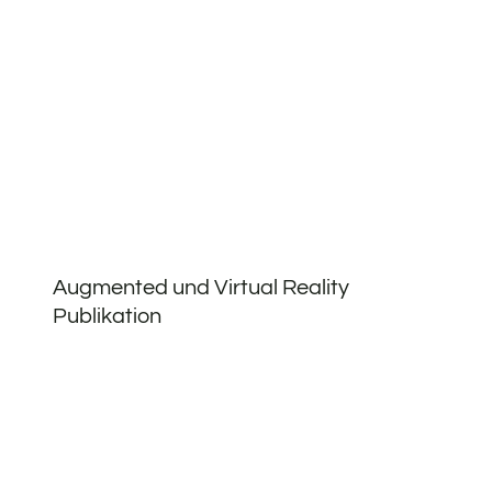
Augmented und Virtual Reality
Publikation