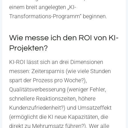
einem breit angelegten „KI-
Transformations-Programm“ beginnen.
Wie messe ich den ROI von KI-
Projekten?
KI-ROI lässt sich an drei Dimensionen
messen: Zeitersparnis (wie viele Stunden
spart der Prozess pro Woche?),
Qualitätsverbesserung (weniger Fehler,
schnellere Reaktionszeiten, höhere
Kundenzufriedenheit?) und Umsatzeffekt
(ermöglicht die KI neue Kapazitäten, die
direkt zu Mehrumsatz führen?). Wer alle