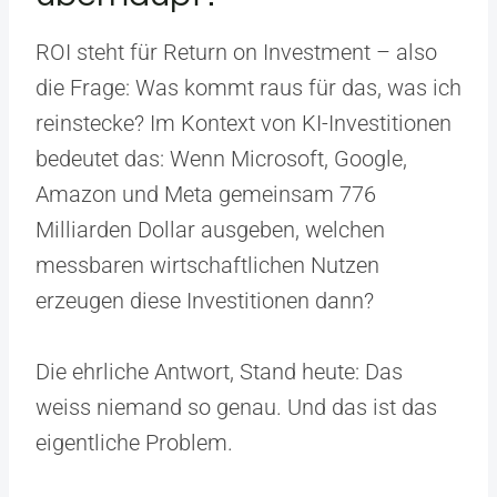
ROI steht für Return on Investment – also
die Frage: Was kommt raus für das, was ich
reinstecke? Im Kontext von KI-Investitionen
bedeutet das: Wenn Microsoft, Google,
Amazon und Meta gemeinsam 776
Milliarden Dollar ausgeben, welchen
messbaren wirtschaftlichen Nutzen
erzeugen diese Investitionen dann?
Die ehrliche Antwort, Stand heute: Das
weiss niemand so genau. Und das ist das
eigentliche Problem.