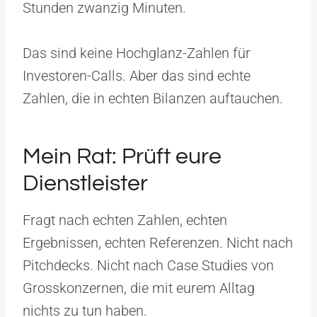
Stunden zwanzig Minuten.
Das sind keine Hochglanz-Zahlen für
Investoren-Calls. Aber das sind echte
Zahlen, die in echten Bilanzen auftauchen.
Mein Rat: Prüft eure
Dienstleister
Fragt nach echten Zahlen, echten
Ergebnissen, echten Referenzen. Nicht nach
Pitchdecks. Nicht nach Case Studies von
Grosskonzernen, die mit eurem Alltag
nichts zu tun haben.