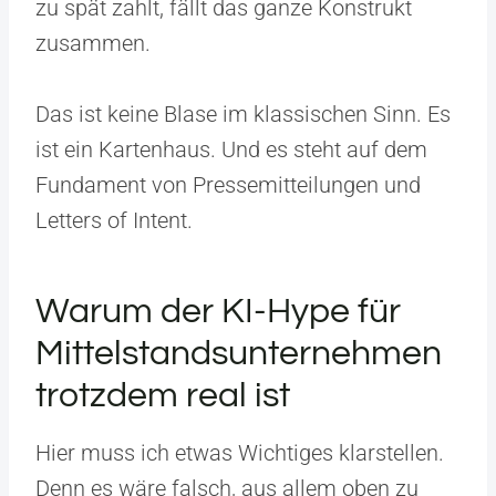
zu spät zahlt, fällt das ganze Konstrukt
zusammen.
Das ist keine Blase im klassischen Sinn. Es
ist ein Kartenhaus. Und es steht auf dem
Fundament von Pressemitteilungen und
Letters of Intent.
Warum der KI-Hype für
Mittelstandsunternehmen
trotzdem real ist
Hier muss ich etwas Wichtiges klarstellen.
Denn es wäre falsch, aus allem oben zu