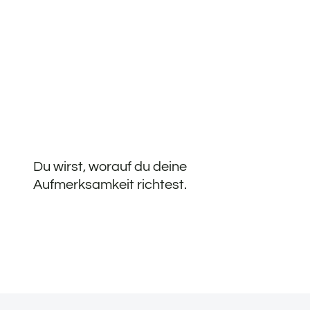
Du wirst, worauf du deine
Aufmerksamkeit richtest.