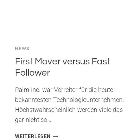
NEWS
First Mover versus Fast
Follower
Palm Inc. war Vorreiter für die heute
bekanntesten Technologieunternehmen.
Höchstwahrscheinlich werden viele das
gar nicht so…
FIRST
WEITERLESEN