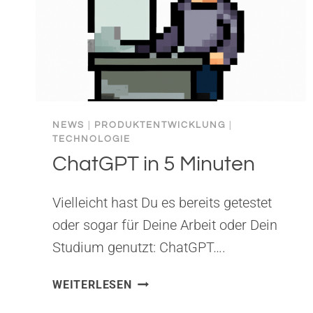
NEWS
|
PRODUKTENTWICKLUNG
|
TECHNOLOGIE
ChatGPT in 5 Minuten
Vielleicht hast Du es bereits getestet
oder sogar für Deine Arbeit oder Dein
Studium genutzt: ChatGPT….
CHATGPT
WEITERLESEN
IN