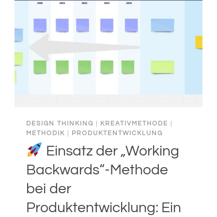
DESIGN THINKING
|
KREATIVMETHODE
|
METHODIK
|
PRODUKTENTWICKLUNG
Einsatz der „Working
Backwards“-Methode
bei der
Produktentwicklung: Ein