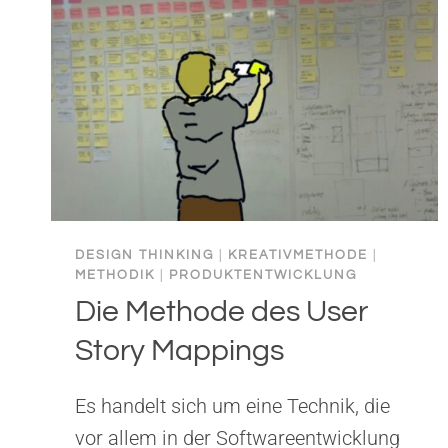
DESIGN THINKING
|
KREATIVMETHODE
|
METHODIK
|
PRODUKTENTWICKLUNG
Die Methode des User
Story Mappings
Es handelt sich um eine Technik, die
vor allem in der Softwareentwicklung