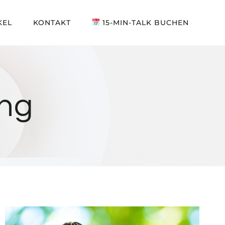
KEL
KONTAKT
15-MIN-TALK BUCHEN
ung