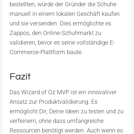
bestellten, würde der Gründer die Schuhe
manuell in einem lokalen Geschäft kaufen
und sie versenden. Dies ermöglichte es
Zappos, den Online-Schuhmarkt zu
validieren, bevor es seine vollständige E-
Commerce-Plattform baute.
Fazit
Das Wizard of Oz MVP ist ein innovativer
Ansatz zur Produktvalidierung. Es
ermöglicht Dir, Deine Ideen zu testen und zu
verfeinern, ohne dass umfangreiche
Ressourcen benötigt werden. Auch wenn es