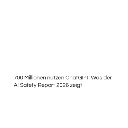
700 Millionen nutzen ChatGPT: Was der
AI Safety Report 2026 zeigt