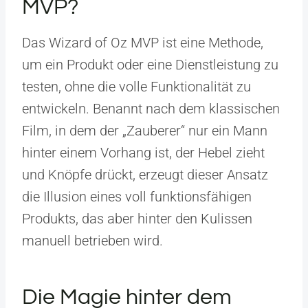
MVP?
Das Wizard of Oz MVP ist eine Methode,
um ein Produkt oder eine Dienstleistung zu
testen, ohne die volle Funktionalität zu
entwickeln. Benannt nach dem klassischen
Film, in dem der „Zauberer“ nur ein Mann
hinter einem Vorhang ist, der Hebel zieht
und Knöpfe drückt, erzeugt dieser Ansatz
die Illusion eines voll funktionsfähigen
Produkts, das aber hinter den Kulissen
manuell betrieben wird.
Die Magie hinter dem