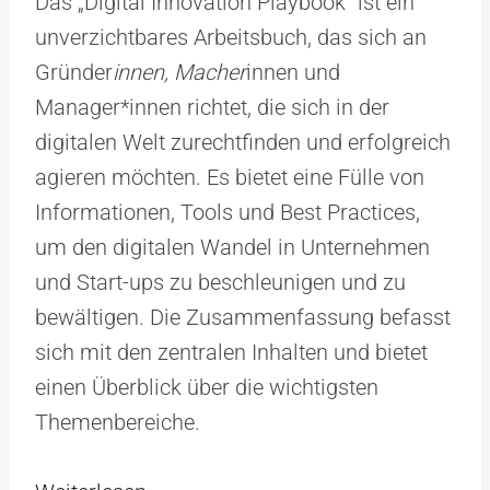
Das „Digital Innovation Playbook“ ist ein
unverzichtbares Arbeitsbuch, das sich an
Gründer
innen, Macher
innen und
Manager*innen richtet, die sich in der
digitalen Welt zurechtfinden und erfolgreich
agieren möchten. Es bietet eine Fülle von
Informationen, Tools und Best Practices,
um den digitalen Wandel in Unternehmen
und Start-ups zu beschleunigen und zu
bewältigen. Die Zusammenfassung befasst
sich mit den zentralen Inhalten und bietet
einen Überblick über die wichtigsten
Themenbereiche.