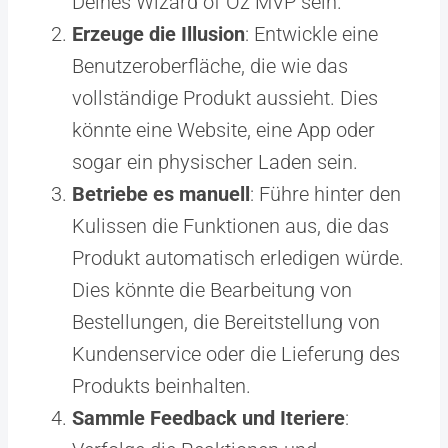
Deines Wizard of Oz MVP sein.
Erzeuge die Illusion
: Entwickle eine
Benutzeroberfläche, die wie das
vollständige Produkt aussieht. Dies
könnte eine Website, eine App oder
sogar ein physischer Laden sein.
Betriebe es manuell
: Führe hinter den
Kulissen die Funktionen aus, die das
Produkt automatisch erledigen würde.
Dies könnte die Bearbeitung von
Bestellungen, die Bereitstellung von
Kundenservice oder die Lieferung des
Produkts beinhalten.
Sammle Feedback und Iteriere
: