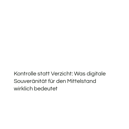
Kontrolle statt Verzicht: Was digitale
Souveränität für den Mittelstand
wirklich bedeutet