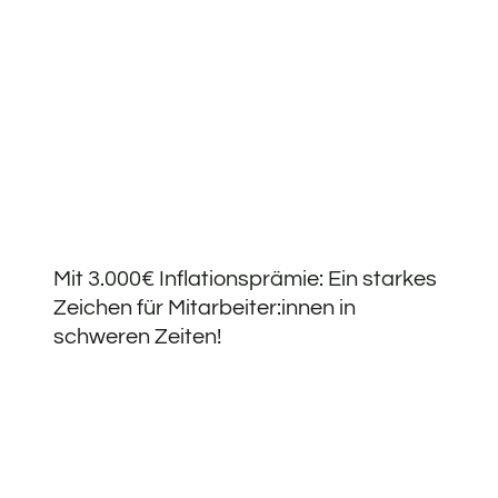
Mit 3.000€ Inflationsprämie: Ein starkes
Zeichen für Mitarbeiter:innen in
schweren Zeiten!