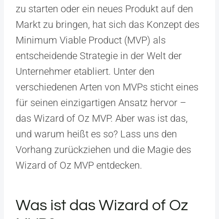
zu starten oder ein neues Produkt auf den
Markt zu bringen, hat sich das Konzept des
Minimum Viable Product (MVP) als
entscheidende Strategie in der Welt der
Unternehmer etabliert. Unter den
verschiedenen Arten von MVPs sticht eines
für seinen einzigartigen Ansatz hervor –
das Wizard of Oz MVP. Aber was ist das,
und warum heißt es so? Lass uns den
Vorhang zurückziehen und die Magie des
Wizard of Oz MVP entdecken.
Was ist das Wizard of Oz