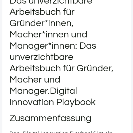
Das unverzichtbare
Arbeitsbuch für
Gründer*innen,
Macher*innen und
Manager*innen: Das
unverzichtbare
Arbeitsbuch für Gründer,
Macher und
Manager.Digital
Innovation Playbook
Zusammenfassung