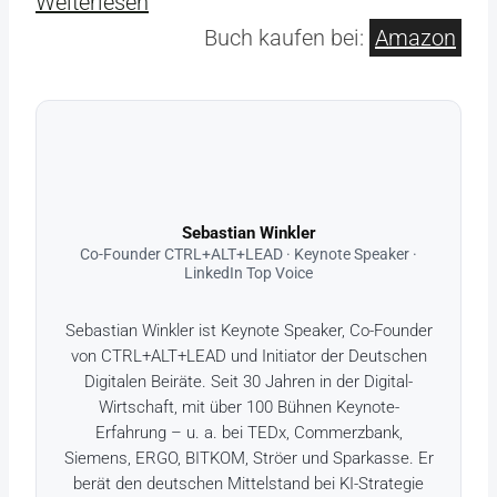
Weiterlesen
Buch kaufen bei:
Amazon
Sebastian Winkler
Co-Founder CTRL+ALT+LEAD · Keynote Speaker ·
LinkedIn Top Voice
Sebastian Winkler ist Keynote Speaker, Co-Founder
von CTRL+ALT+LEAD und Initiator der Deutschen
Digitalen Beiräte. Seit 30 Jahren in der Digital-
Wirtschaft, mit über 100 Bühnen Keynote-
Erfahrung – u. a. bei TEDx, Commerzbank,
Siemens, ERGO, BITKOM, Ströer und Sparkasse. Er
berät den deutschen Mittelstand bei KI-Strategie