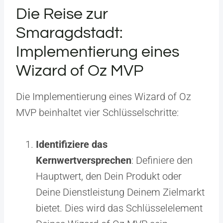
Die Reise zur
Smaragdstadt:
Implementierung eines
Wizard of Oz MVP
Die Implementierung eines Wizard of Oz
MVP beinhaltet vier Schlüsselschritte:
Identifiziere das
Kernwertversprechen
: Definiere den
Hauptwert, den Dein Produkt oder
Deine Dienstleistung Deinem Zielmarkt
bietet. Dies wird das Schlüsselelement