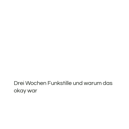
Drei Wochen Funkstille und warum das
okay war