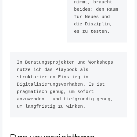
nimmt, braucht 
beides: den Raum 
für Neues und 
die Disziplin, 
es zu testen.
In Beratungsprojekten und Workshops 
nutze ich das Playbook als 
strukturierten Einstieg in 
Digitalisierungsvorhaben. Es ist 
pragmatisch genug, um sofort 
anzuwenden – und tiefgründig genug, 
um langfristig zu wirken.