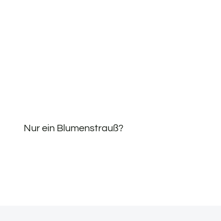
Nur ein Blumenstrauß?