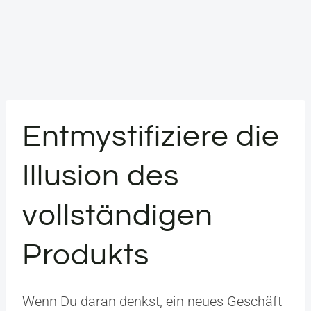
Entmystifiziere die
Illusion des
vollständigen
Produkts
Wenn Du daran denkst, ein neues Geschäft