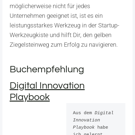
möglicherweise nicht für jedes
Unternehmen geeignet ist, ist es ein
leistungsstarkes Werkzeug in der Startup-
Werkzeugkiste und hilft Dir, den gelben
Ziegelsteinweg zum Erfolg zu navigieren.
Buchempfehlung
Digital Innovation
Playbook
Aus dem 
Digital 
Innovation 
Playbook
 habe 
ich gelernt, 