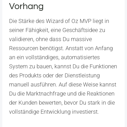
Vorhang
Die Stärke des Wizard of Oz MVP liegt in
seiner Fähigkeit, eine Geschäftsidee zu
validieren, ohne dass Du massive
Ressourcen benötigst. Anstatt von Anfang
an ein vollständiges, automatisiertes
System zu bauen, kannst Du die Funktionen
des Produkts oder der Dienstleistung
manuell ausführen. Auf diese Weise kannst
Du die Marktnachfrage und die Reaktionen
der Kunden bewerten, bevor Du stark in die
vollständige Entwicklung investierst.