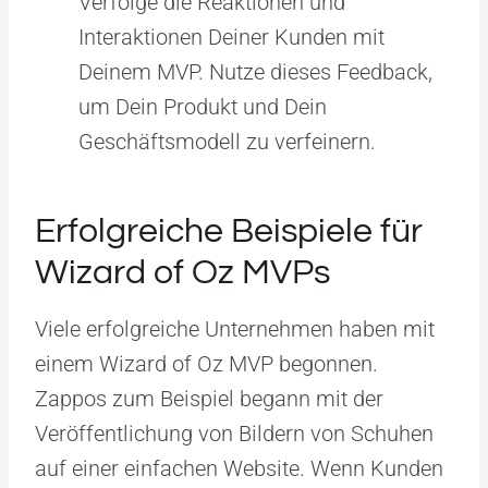
Verfolge die Reaktionen und
Interaktionen Deiner Kunden mit
Deinem MVP. Nutze dieses Feedback,
um Dein Produkt und Dein
Geschäftsmodell zu verfeinern.
Erfolgreiche Beispiele für
Wizard of Oz MVPs
Viele erfolgreiche Unternehmen haben mit
einem Wizard of Oz MVP begonnen.
Zappos zum Beispiel begann mit der
Veröffentlichung von Bildern von Schuhen
auf einer einfachen Website. Wenn Kunden