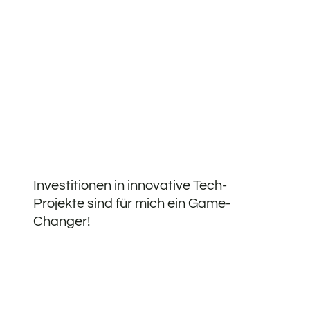
Investitionen in innovative Tech-
Projekte sind für mich ein Game-
Changer!