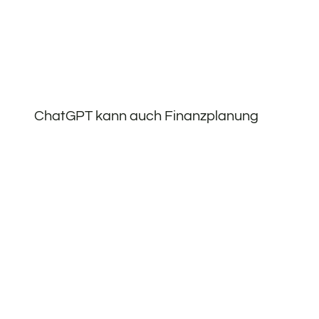
ChatGPT kann auch Finanzplanung