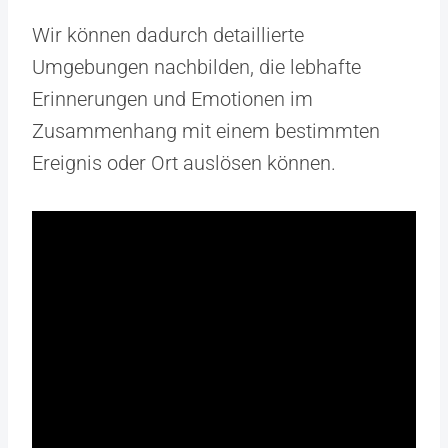
Wir können dadurch detaillierte
Umgebungen nachbilden, die lebhafte
Erinnerungen und Emotionen im
Zusammenhang mit einem bestimmten
Ereignis oder Ort auslösen können.