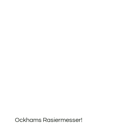
Ockhams Rasiermesser!