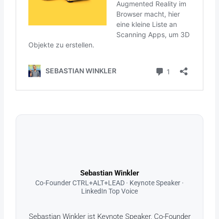
Sebastian Winkler
Co-Founder CTRL+ALT+LEAD · Keynote Speaker ·
LinkedIn Top Voice
Sebastian Winkler ist Keynote Speaker, Co-Founder