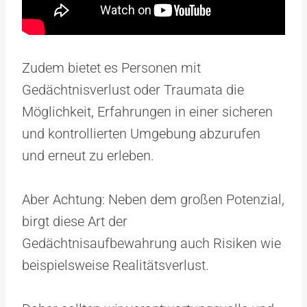
Zudem bietet es Personen mit
Gedächtnisverlust oder Traumata die
Möglichkeit, Erfahrungen in einer sicheren
und kontrollierten Umgebung abzurufen
und erneut zu erleben.
Aber Achtung: Neben dem großen Potenzial,
birgt diese Art der
Gedächtnisaufbewahrung auch Risiken wie
beispielsweise Realitätsverlust.