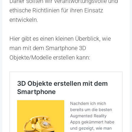
Daher sollten wir verantwortungsvolle und
ethische Richtlinien für ihren Einsatz
entwickeln.
Hier gibt es einen kleinen Überblick, wie
man mit dem Smartphone 3D
Objekte/Modelle erstellen kann: