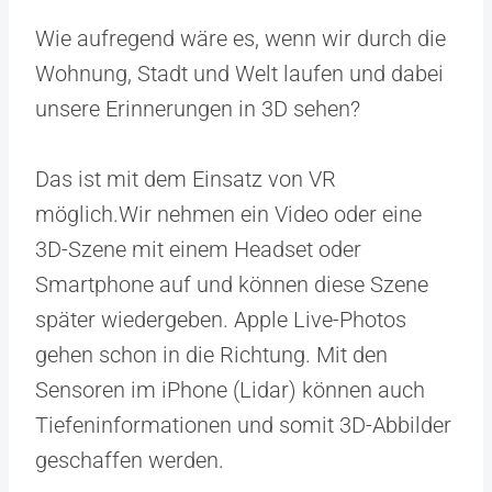
Wie aufregend wäre es, wenn wir durch die
Wohnung, Stadt und Welt laufen und dabei
unsere Erinnerungen in 3D sehen?
Das ist mit dem Einsatz von VR
möglich.Wir nehmen ein Video oder eine
3D-Szene mit einem Headset oder
Smartphone auf und können diese Szene
später wiedergeben. Apple Live-Photos
gehen schon in die Richtung. Mit den
Sensoren im iPhone (Lidar) können auch
Tiefeninformationen und somit 3D-Abbilder
geschaffen werden.