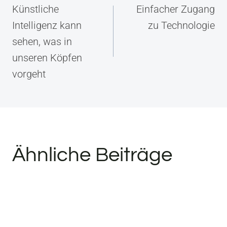
Künstliche
Einfacher Zugang
Intelligenz kann
zu Technologie
sehen, was in
unseren Köpfen
vorgeht
Ähnliche Beiträge