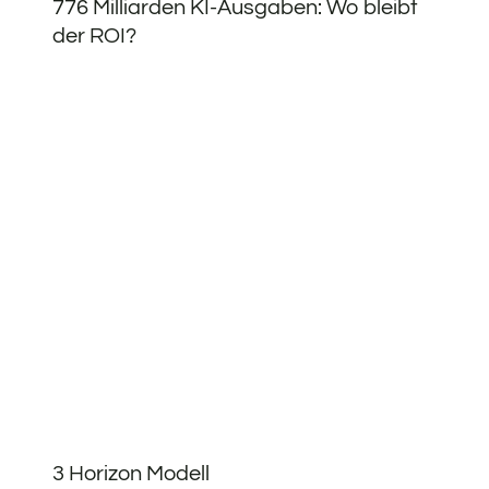
776 Milliarden KI-Ausgaben: Wo bleibt
der ROI?
3 Horizon Modell