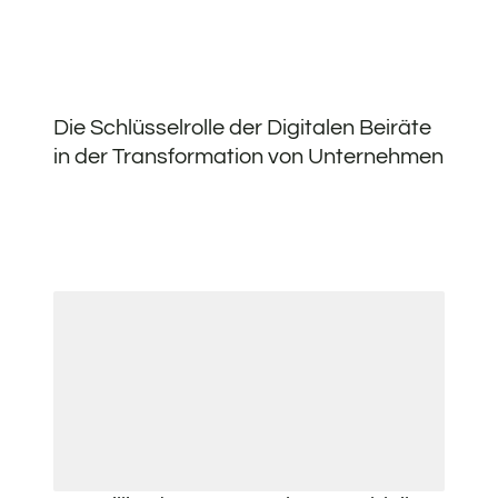
Die Schlüsselrolle der Digitalen Beiräte
in der Transformation von Unternehmen