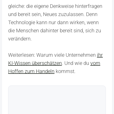
gleiche: die eigene Denkweise hinterfragen
und bereit sein, Neues zuzulassen. Denn
Technologie kann nur dann wirken, wenn
die Menschen dahinter bereit sind, sich zu
verändern.
Weiterlesen: Warum viele Unternehmen
ihr
KI-Wissen überschätzen
. Und wie du
vom
Hoffen zum Handeln
kommst.