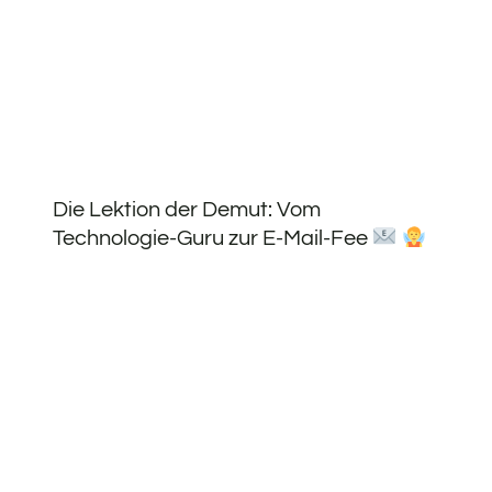
Die Lektion der Demut: Vom
Technologie-Guru zur E-Mail-Fee