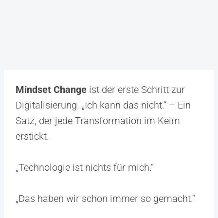
Mindset Change
ist der erste Schritt zur
Digitalisierung. „Ich kann das nicht.“ – Ein
Satz, der jede Transformation im Keim
erstickt.
„Technologie ist nichts für mich.“
„Das haben wir schon immer so gemacht.“