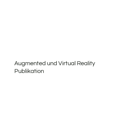
Augmented und Virtual Reality
Publikation