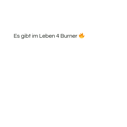
Es gibt im Leben 4 Burner