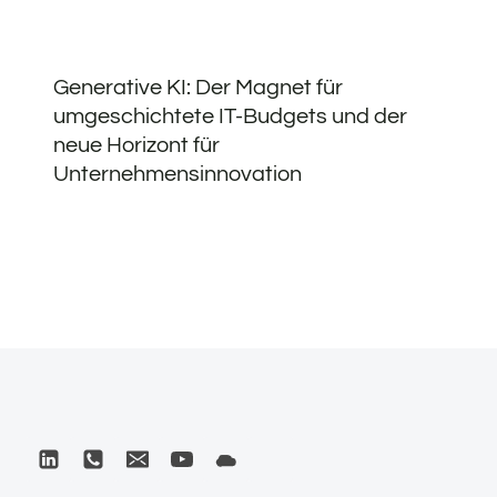
Generative KI: Der Magnet für
umgeschichtete IT-Budgets und der
neue Horizont für
Unternehmensinnovation