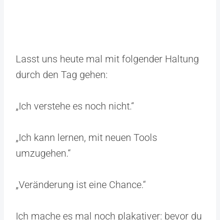
Lasst uns heute mal mit folgender Haltung
durch den Tag gehen:
„Ich verstehe es noch nicht.“
„Ich kann lernen, mit neuen Tools
umzugehen.“
„Veränderung ist eine Chance.“
Ich mache es mal noch plakativer: bevor du