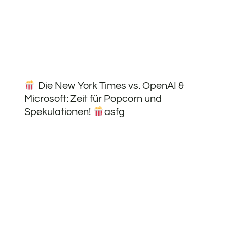
Die New York Times vs. OpenAI &
Microsoft: Zeit für Popcorn und
Spekulationen!
asfg