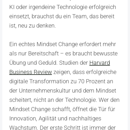
KI oder irgendeine Technologie erfolgreich
einsetzt, brauchst du ein Team, das bereit
ist, neu zu denken.
Ein echtes Mindset Change erfordert mehr
als nur Bereitschaft – es braucht bewusste
Übung und Geduld. Studien der
Harvard
Business Review
zeigen, dass erfolgreiche
digitale Transformation zu 70 Prozent an
der Unternehmenskultur und dem Mindset
scheitert, nicht an der Technologie. Wer den
Mindset Change schafft, öffnet die Tür für
Innovation, Agilität und nachhaltiges
Wachstum. Der erste Schritt ist immer der