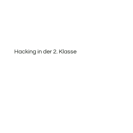
Hacking in der 2. Klasse