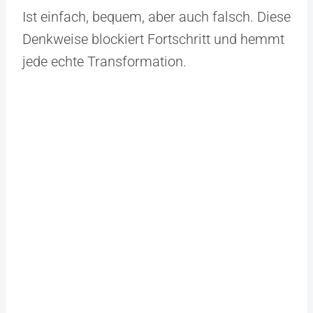
Ist einfach, bequem, aber auch falsch. Diese
Denkweise blockiert Fortschritt und hemmt
jede echte Transformation.