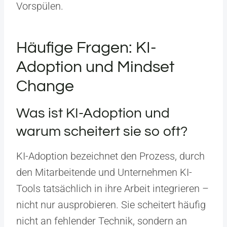
Vorspülen.
Häufige Fragen: KI-
Adoption und Mindset
Change
Was ist KI-Adoption und
warum scheitert sie so oft?
KI-Adoption bezeichnet den Prozess, durch
den Mitarbeitende und Unternehmen KI-
Tools tatsächlich in ihre Arbeit integrieren –
nicht nur ausprobieren. Sie scheitert häufig
nicht an fehlender Technik, sondern an