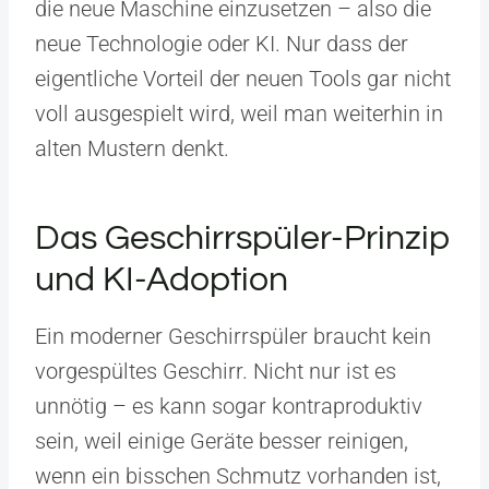
die neue Maschine einzusetzen – also die
neue Technologie oder KI. Nur dass der
eigentliche Vorteil der neuen Tools gar nicht
voll ausgespielt wird, weil man weiterhin in
alten Mustern denkt.
Das Geschirrspüler-Prinzip
und KI-Adoption
Ein moderner Geschirrspüler braucht kein
vorgespültes Geschirr. Nicht nur ist es
unnötig – es kann sogar kontraproduktiv
sein, weil einige Geräte besser reinigen,
wenn ein bisschen Schmutz vorhanden ist,