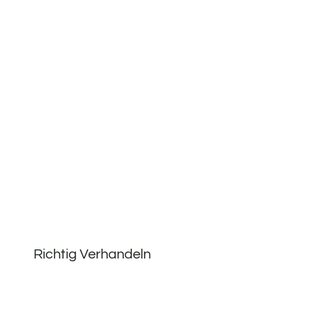
Richtig Verhandeln