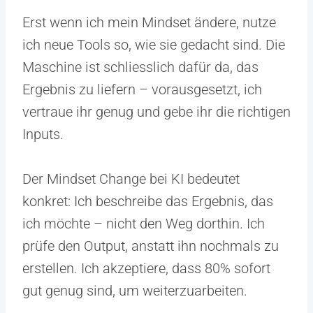
Erst wenn ich mein Mindset ändere, nutze
ich neue Tools so, wie sie gedacht sind. Die
Maschine ist schliesslich dafür da, das
Ergebnis zu liefern – vorausgesetzt, ich
vertraue ihr genug und gebe ihr die richtigen
Inputs.
Der Mindset Change bei KI bedeutet
konkret: Ich beschreibe das Ergebnis, das
ich möchte – nicht den Weg dorthin. Ich
prüfe den Output, anstatt ihn nochmals zu
erstellen. Ich akzeptiere, dass 80% sofort
gut genug sind, um weiterzuarbeiten.