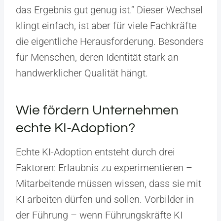
das Ergebnis gut genug ist.“ Dieser Wechsel
klingt einfach, ist aber für viele Fachkräfte
die eigentliche Herausforderung. Besonders
für Menschen, deren Identität stark an
handwerklicher Qualität hängt.
Wie fördern Unternehmen
echte KI-Adoption?
Echte KI-Adoption entsteht durch drei
Faktoren: Erlaubnis zu experimentieren –
Mitarbeitende müssen wissen, dass sie mit
KI arbeiten dürfen und sollen. Vorbilder in
der Führung – wenn Führungskräfte KI