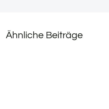
Ähnliche Beiträge