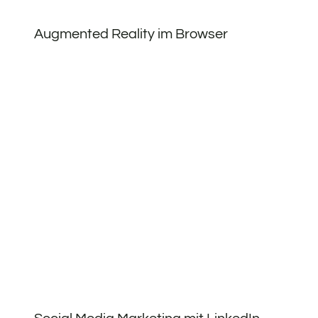
Augmented Reality im Browser