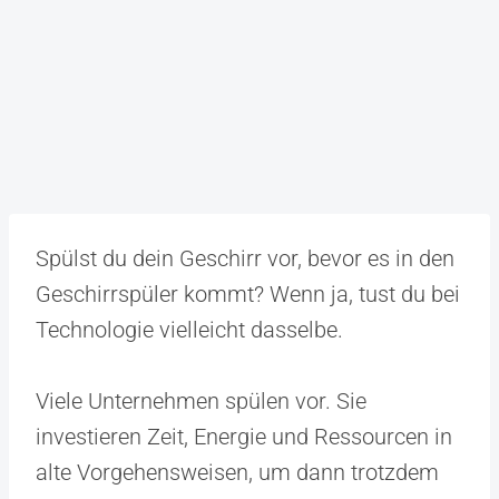
Spülst du dein Geschirr vor, bevor es in den
Geschirrspüler kommt? Wenn ja, tust du bei
Technologie vielleicht dasselbe.
Viele Unternehmen spülen vor. Sie
investieren Zeit, Energie und Ressourcen in
alte Vorgehensweisen, um dann trotzdem