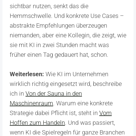
sichtbar nutzen, senkt das die
Hemmschwelle. Und konkrete Use Cases –
abstrakte Empfehlungen überzeugen
niemanden, aber eine Kollegin, die zeigt, wie
sie mit KI in zwei Stunden macht was
früher einen Tag gedauert hat, schon.
Weiterlesen:
Wie KI im Unternehmen
wirklich richtig eingesetzt wird, beschreibe
ich in
Von der Sauna in den
Maschinenraum
. Warum eine konkrete
Strategie dabei Pflicht ist, steht in
Vom
Hoffen zum Handeln
. Und was passiert,
wenn KI die Spielregeln für ganze Branchen