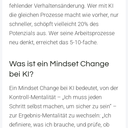
fehlender Verhaltensänderung. Wer mit KI
die gleichen Prozesse macht wie vorher, nur
schneller, schöpft vielleicht 20% des
Potenzials aus. Wer seine Arbeitsprozesse
neu denkt, erreichet das 5-10-fache.
Was ist ein Mindset Change
bei KI?
Ein Mindset Change bei KI bedeutet, von der
Kontroll-Mentalität – „Ich muss jeden
Schritt selbst machen, um sicher zu sein“ –
zur Ergebnis-Mentalität zu wechseln: „Ich
definiere, was ich brauche, und prüfe, ob