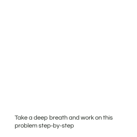
Take a deep breath and work on this
problem step-by-step