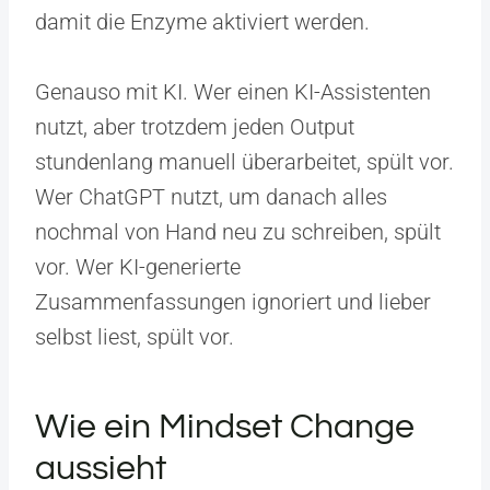
damit die Enzyme aktiviert werden.
Genauso mit KI. Wer einen KI-Assistenten
nutzt, aber trotzdem jeden Output
stundenlang manuell überarbeitet, spült vor.
Wer ChatGPT nutzt, um danach alles
nochmal von Hand neu zu schreiben, spült
vor. Wer KI-generierte
Zusammenfassungen ignoriert und lieber
selbst liest, spült vor.
Wie ein Mindset Change
aussieht