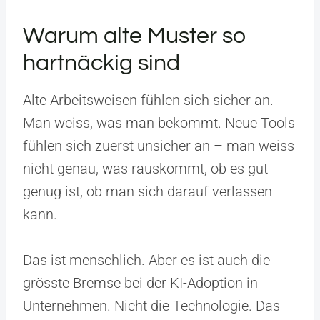
Warum alte Muster so
hartnäckig sind
Alte Arbeitsweisen fühlen sich sicher an.
Man weiss, was man bekommt. Neue Tools
fühlen sich zuerst unsicher an – man weiss
nicht genau, was rauskommt, ob es gut
genug ist, ob man sich darauf verlassen
kann.
Das ist menschlich. Aber es ist auch die
grösste Bremse bei der KI-Adoption in
Unternehmen. Nicht die Technologie. Das