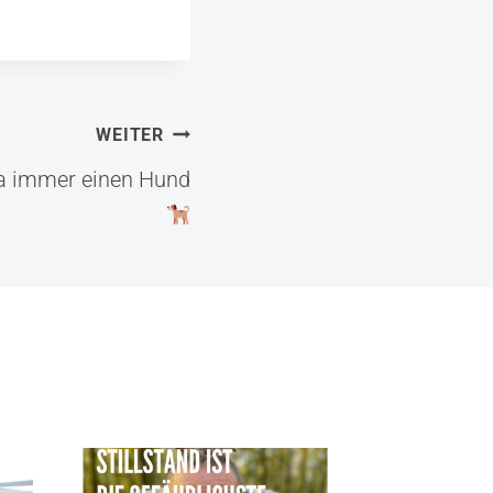
WEITER
ja immer einen Hund