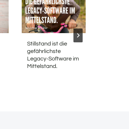
Stillstand ist die
The Voice
gefährlichste
Germany
Legacy-Software im
Mittelstand.