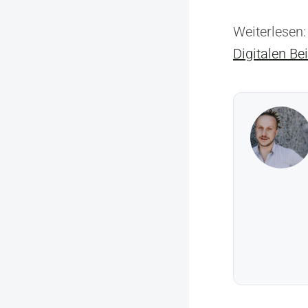
Weiterlesen
Digitalen Be