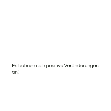
Es bahnen sich positive Veränderungen
an!