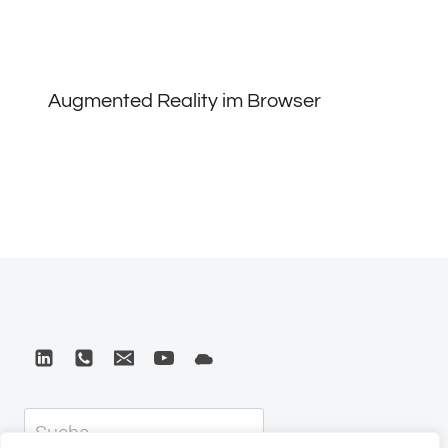
Augmented Reality im Browser
Suchen