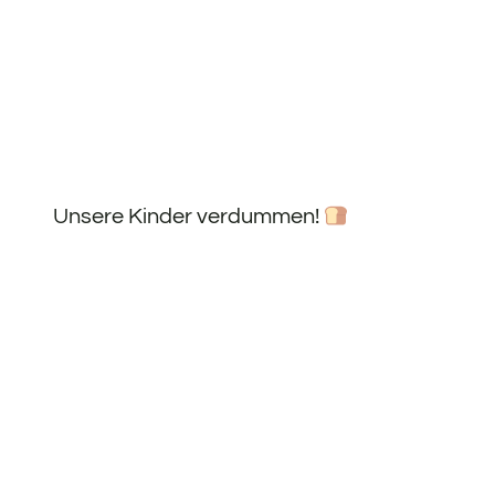
Unsere Kinder verdummen!