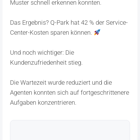
Muster schnell erkennen konnten.
Das Ergebnis? Q-Park hat 42 % der Service-
Center-Kosten sparen können.
Und noch wichtiger: Die
Kundenzufriedenheit stieg.
Die Wartezeit wurde reduziert und die
Agenten konnten sich auf fortgeschrittenere
Aufgaben konzentrieren.