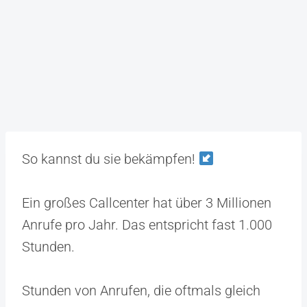
So kannst du sie bekämpfen!
Ein großes Callcenter hat über 3 Millionen
Anrufe pro Jahr. Das entspricht fast 1.000
Stunden.
Stunden von Anrufen, die oftmals gleich