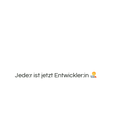
Jede:r ist jetzt Entwickler:in