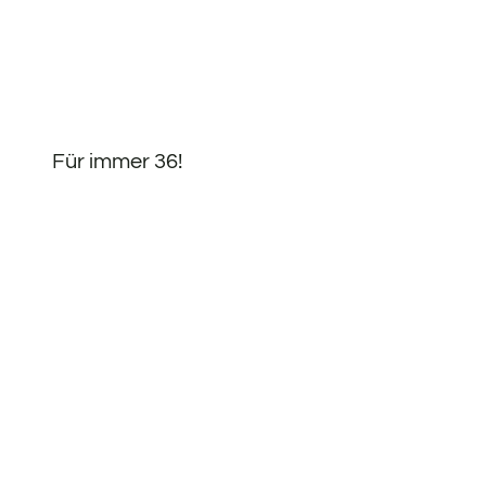
Für immer 36!