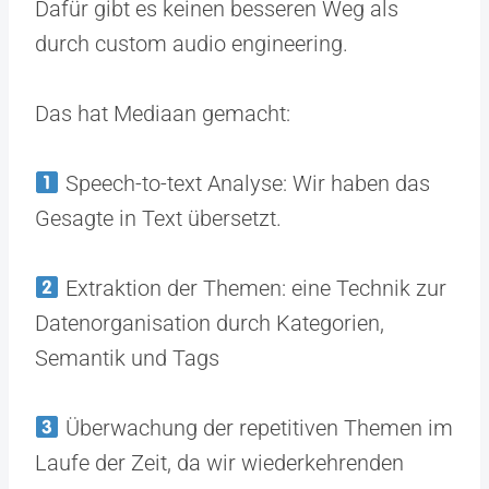
Dafür gibt es keinen besseren Weg als
durch custom audio engineering.
Das hat Mediaan gemacht:
Speech-to-text Analyse: Wir haben das
Gesagte in Text übersetzt.
Extraktion der Themen: eine Technik zur
Datenorganisation durch Kategorien,
Semantik und Tags
Überwachung der repetitiven Themen im
Laufe der Zeit, da wir wiederkehrenden