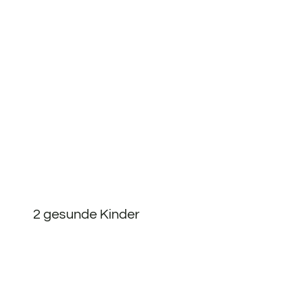
2 gesunde Kinder