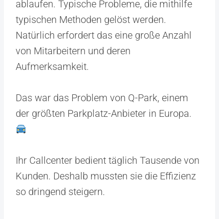
ablaufen. Typische Probleme, die mithilfe
typischen Methoden gelöst werden.
Natürlich erfordert das eine große Anzahl
von Mitarbeitern und deren
Aufmerksamkeit.
Das war das Problem von Q-Park, einem
der größten Parkplatz-Anbieter in Europa.
Ihr Callcenter bedient täglich Tausende von
Kunden. Deshalb mussten sie die Effizienz
so dringend steigern.