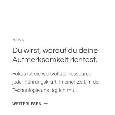
NEWS
Du wirst, worauf du deine
Aufmerksamkeit richtest.
Fokus ist die wertvollste Ressource
jeder Führungskraft. In einer Zeit, in der
Technologie uns täglich mit…
DU
WEITERLESEN
WIRST,