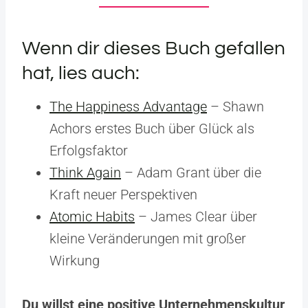
Wenn dir dieses Buch gefallen
hat, lies auch:
The Happiness Advantage
– Shawn
Achors erstes Buch über Glück als
Erfolgsfaktor
Think Again
– Adam Grant über die
Kraft neuer Perspektiven
Atomic Habits
– James Clear über
kleine Veränderungen mit großer
Wirkung
Du willst eine positive Unternehmenskultur