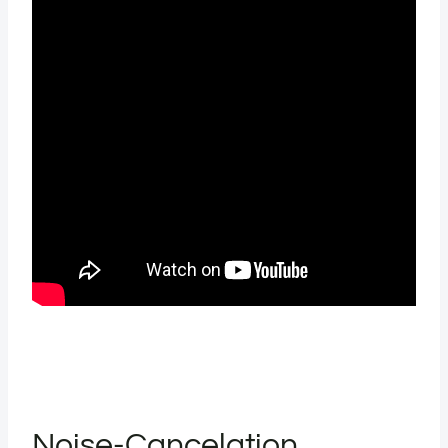
Noise-Cancelation