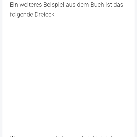
Ein weiteres Beispiel aus dem Buch ist das
folgende Dreieck: