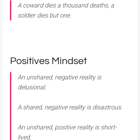
A coward dies a thousand deaths, a
soldier dies but one.
Positives Mindset
An unshared, negative reality is
delusional.
A shared, negative reality is disastrous.
An unshared, positive reality is short-
lived.