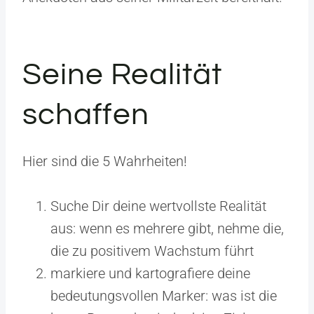
Seine Realität
schaffen
Hier sind die 5 Wahrheiten!
Suche Dir deine wertvollste Realität
aus: wenn es mehrere gibt, nehme die,
die zu positivem Wachstum führt
markiere und kartografiere deine
bedeutungsvollen Marker: was ist die