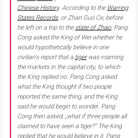
Chinese History
. According to the
Warring
States Records
, or
Zhan Guo Ce
, before
he left on a trip to the
state of Zhao
, Pang
Cong asked the King of Wei whether he
would hypothetically believe in one
civilian’s report that a
tiger
was roaming
the markets in the capital city, to which
the King replied no. Pang Cong asked
what the King thought if two people
reported the same thing, and the King
said he would begin to wonder. Pang
Cong then asked, „what if three people all
claimed to have seen a tiger?“ The King
replied that he would believe in it. Pang