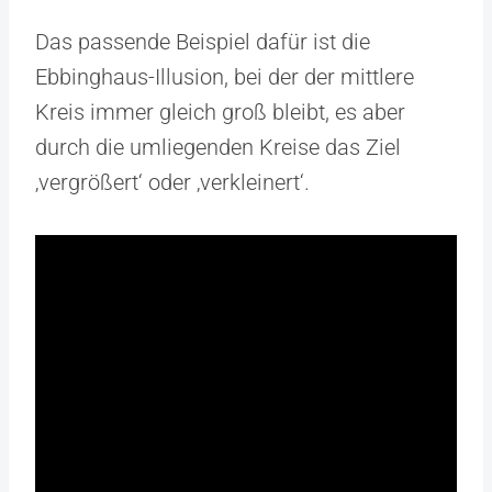
Das passende Beispiel dafür ist die
Ebbinghaus-Illusion, bei der der mittlere
Kreis immer gleich groß bleibt, es aber
durch die umliegenden Kreise das Ziel
‚vergrößert‘ oder ‚verkleinert‘.