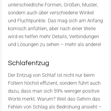
unterschiedliche Formen, Größen, Muster,
sondern auch über verschiedene Winkel
und Fluchtpunkte. Das mag sich am Anfang
komisch anfühlen, aber nach einer Weile
wird es helfen mehr Details, Verbindungen
und Lösungen zu sehen – mehr als andere!
Schlafentzug
Der Entzug von Schlaf ist nicht nur beim
Foltern höchst effizient, sondern führt auch
dazu, dass man sich 59% weniger positive
Worte merkt. Warum? Weil das Gehirn das
Fehlen von Schlag als Bedrohung ansieht –