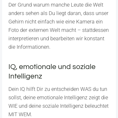
Der Grund warum manche Leute die Welt
anders sehen als Du liegt daran, dass unser
Gehirn nicht einfach wie eine Kamera ein
Foto der externen Welt macht – stattdessen
interpretieren und bearbeiten wir konstant
die Informationen.
IQ, emotionale und soziale
Intelligenz
Dein IQ hilft Dir zu entscheiden WAS du tun
sollst, deine emotionale Intelligenz zeigt die
WIE und deine soziale Intelligenz beleuchtet
MIT WEM.