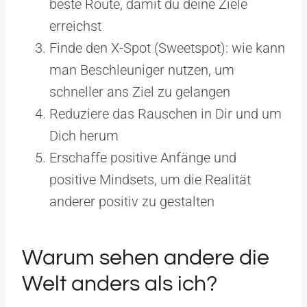
beste Route, damit du deine Ziele
erreichst
Finde den X-Spot (Sweetspot): wie kann
man Beschleuniger nutzen, um
schneller ans Ziel zu gelangen
Reduziere das Rauschen in Dir und um
Dich herum
Erschaffe positive Anfänge und
positive Mindsets, um die Realität
anderer positiv zu gestalten
Warum sehen andere die
Welt anders als ich?