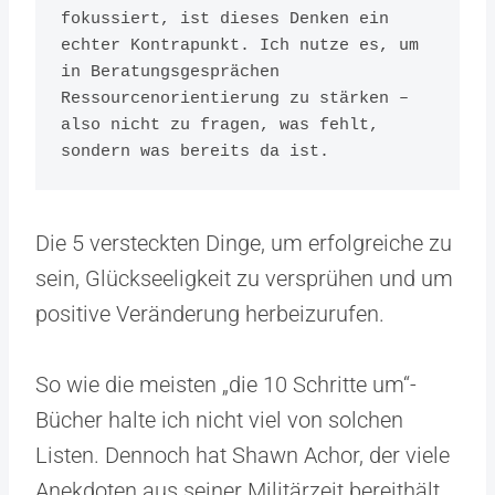
fokussiert, ist dieses Denken ein 
echter Kontrapunkt. Ich nutze es, um 
in Beratungsgesprächen 
Ressourcenorientierung zu stärken – 
also nicht zu fragen, was fehlt, 
sondern was bereits da ist.
Die 5 versteckten Dinge, um erfolgreiche zu
sein, Glückseeligkeit zu versprühen und um
positive Veränderung herbeizurufen.
So wie die meisten „die 10 Schritte um“-
Bücher halte ich nicht viel von solchen
Listen. Dennoch hat Shawn Achor, der viele
Anekdoten aus seiner Militärzeit bereithält.