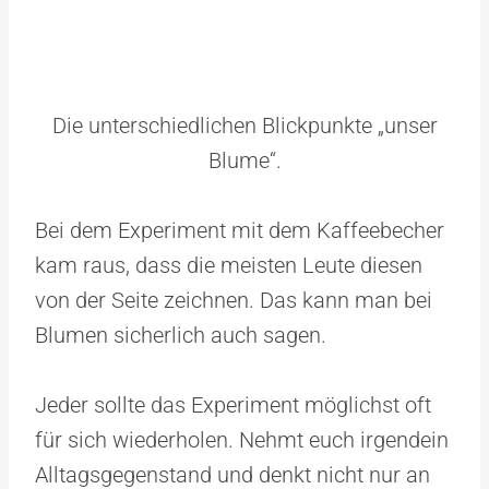
Die unterschiedlichen Blickpunkte „unser
Blume“.
Bei dem Experiment mit dem Kaffeebecher
kam raus, dass die meisten Leute diesen
von der Seite zeichnen. Das kann man bei
Blumen sicherlich auch sagen.
Jeder sollte das Experiment möglichst oft
für sich wiederholen. Nehmt euch irgendein
Alltagsgegenstand und denkt nicht nur an