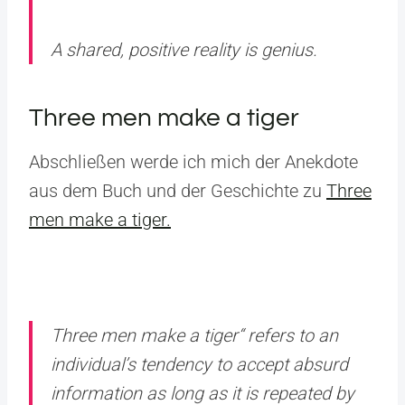
A shared, positive reality is genius.
Three men make a tiger
Abschließen werde ich mich der Anekdote
aus dem Buch und der Geschichte zu
Three
men make a tiger.
Three men make a tiger“ refers to an
individual’s tendency to accept absurd
information as long as it is repeated by