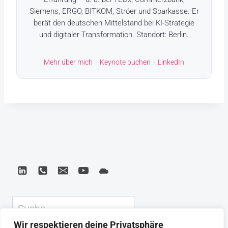
Siemens, ERGO, BITKOM, Ströer und Sparkasse. Er
berät den deutschen Mittelstand bei KI-Strategie
und digitaler Transformation. Standort: Berlin.
Mehr über mich
·
Keynote buchen
·
LinkedIn
Suchen
Wir respektieren deine Privatsphäre