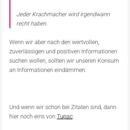
Jeder Krachmacher wird irgendwann
recht haben.
Wenn wir aber nach den wertvollen,
zuverlässigen und positiven Informationen
suchen wollen, sollten wir unseren Konsum
an Informationen eindämmen.
Und wenn wir schon bei Zitaten sind, dann
hier noch eins von
Tupac
: