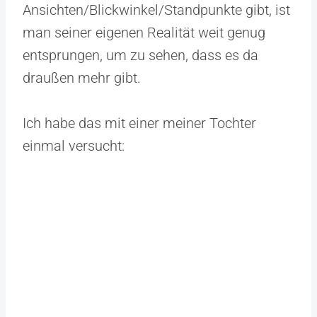
Ansichten/Blickwinkel/Standpunkte gibt, ist
man seiner eigenen Realität weit genug
entsprungen, um zu sehen, dass es da
draußen mehr gibt.
Ich habe das mit einer meiner Tochter
einmal versucht: