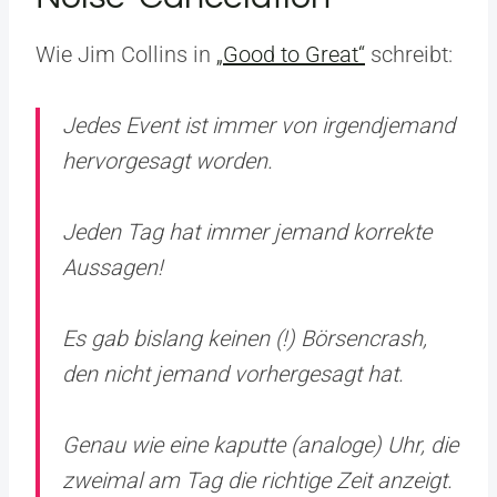
Wie Jim Collins in
„Good to Great“
schreibt:
Jedes Event ist immer von irgendjemand
hervorgesagt worden.
Jeden Tag hat immer jemand korrekte
Aussagen!
Es gab bislang keinen (!) Börsencrash,
den nicht jemand vorhergesagt hat.
Genau wie eine kaputte (analoge) Uhr, die
zweimal am Tag die richtige Zeit anzeigt.