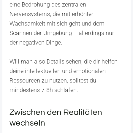
eine Bedrohung des zentralen
Nervensystems, die mit erhöhter
Wachsamkeit mit sich geht und dem
Scannen der Umgebung – allerdings nur
der negativen Dinge.
Will man also Details sehen, die dir helfen
deine intellektuellen und emotionalen
Ressourcen zu nutzen, solltest du
mindestens 7-8h schlafen.
Zwischen den Realitäten
wechseln