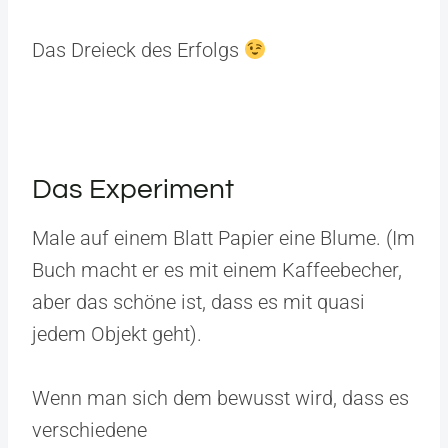
Das Dreieck des Erfolgs
Das Experiment
Male auf einem Blatt Papier eine Blume. (Im
Buch macht er es mit einem Kaffeebecher,
aber das schöne ist, dass es mit quasi
jedem Objekt geht).
Wenn man sich dem bewusst wird, dass es
verschiedene