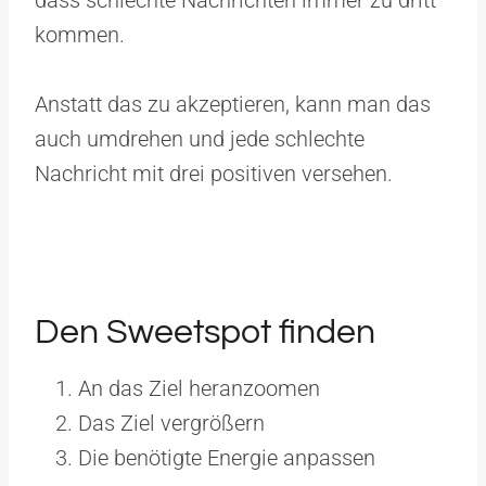
kommen.
Anstatt das zu akzeptieren, kann man das
auch umdrehen und jede schlechte
Nachricht mit drei positiven versehen.
Den Sweetspot finden
An das Ziel heranzoomen
Das Ziel vergrößern
Die benötigte Energie anpassen