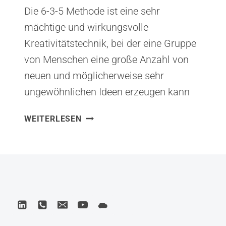
Die 6-3-5 Methode ist eine sehr
mächtige und wirkungsvolle
Kreativitätstechnik, bei der eine Gruppe
von Menschen eine große Anzahl von
neuen und möglicherweise sehr
ungewöhnlichen Ideen erzeugen kann
6-
WEITERLESEN
3-
5
BRAINWRITING
KREATIVITÄTS-
METHODIK