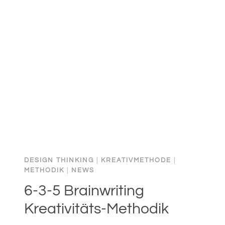
DESIGN THINKING
|
KREATIVMETHODE
|
METHODIK
|
NEWS
6-3-5 Brainwriting
Kreativitäts-Methodik