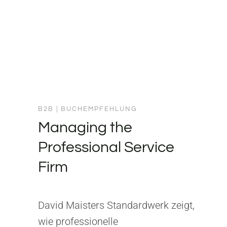
B2B
|
BUCHEMPFEHLUNG
Managing the
Professional Service
Firm
David Maisters Standardwerk zeigt,
wie professionelle