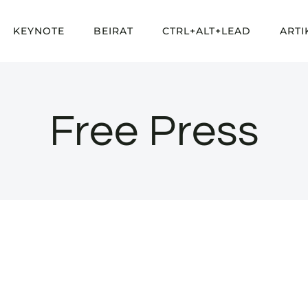
KEYNOTE
BEIRAT
CTRL+ALT+LEAD
ARTI
Free Press