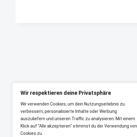
Wir respektieren deine Privatsphäre
Wir verwenden Cookies, um dein Nutzungserlebnis zu
verbessern, personalisierte Inhalte oder Werbung
KEYNOTE
BEIRAT
CTRL+ALT+LEAD
auszuliefern und unseren Traffic zu analysieren. Mit einem
Klick auf "Alle akzeptieren" stimmst du der Verwendung von
Cookies zu.