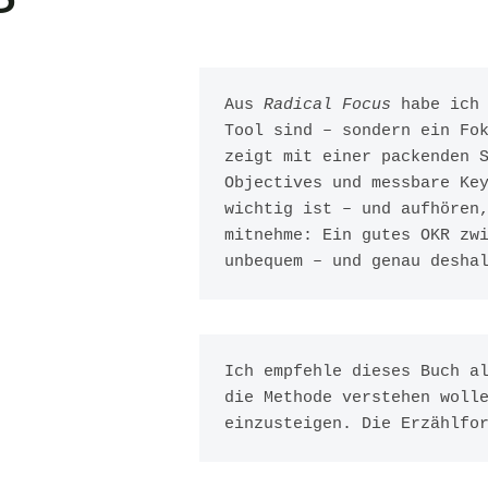
Aus 
Radical Focus
 habe ich
Tool sind – sondern ein Fok
zeigt mit einer packenden S
Objectives und messbare Key
wichtig ist – und aufhören,
mitnehme: Ein gutes OKR zwi
unbequem – und genau desha
Ich empfehle dieses Buch al
die Methode verstehen wolle
einzusteigen. Die Erzählfo