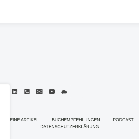
MEINE ARTIKEL
BUCHEMPFEHLUNGEN
PODCAST
DATENSCHUTZERKLÄRUNG