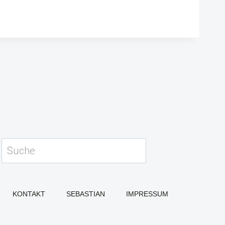
Suchen
KONTAKT
SEBASTIAN
IMPRESSUM