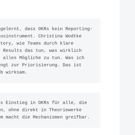
 gelernt, dass OKRs kein Reporting-
usinstrument. Christina Wodtke 
tory, wie Teams durch klare 
 Results das tun, was wirklich 
 alles Mögliche zu tun. Was ich 
ngt zur Priorisierung. Das ist 
lb wirksam.
s Einstieg in OKRs für alle, die 
n, ohne direkt in Theoriewerke 
rm macht die Mechanismen greifbar.