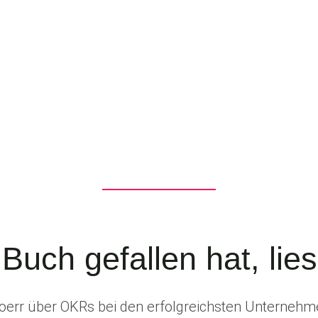
Buch gefallen hat, lie
err über OKRs bei den erfolgreichsten Unternehm