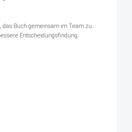
sich, das Buch gemeinsam im Team zu
bessere Entscheidungsfindung.