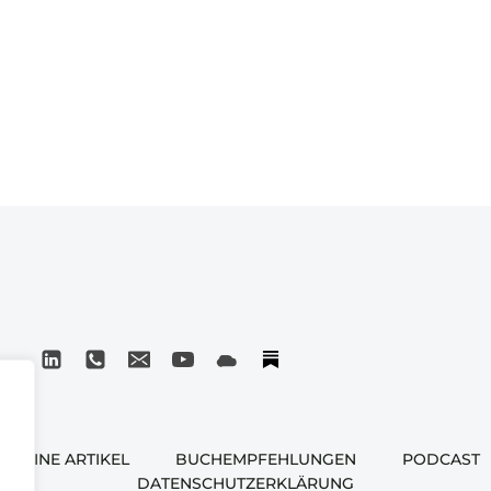
MEINE ARTIKEL
BUCHEMPFEHLUNGEN
PODCAST
DATENSCHUTZERKLÄRUNG