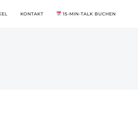
KEL
KONTAKT
15-MIN-TALK BUCHEN