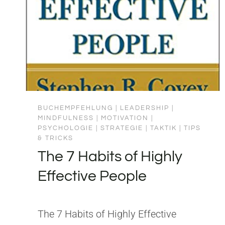
BUCHEMPFEHLUNG
|
LEADERSHIP
|
MINDFULNESS
|
MOTIVATION
|
PSYCHOLOGIE
|
STRATEGIE
|
TAKTIK
|
TIPS
& TRICKS
The 7 Habits of Highly
Effective People
The 7 Habits of Highly Effective