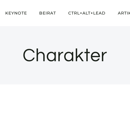
KEYNOTE
BEIRAT
CTRL+ALT+LEAD
ARTI
Charakter