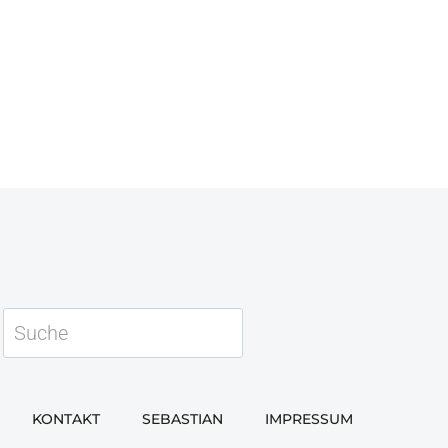
Suchen
KONTAKT
SEBASTIAN
IMPRESSUM