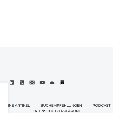
MEINE ARTIKEL
BUCHEMPFEHLUNGEN
PODCAST
DATENSCHUTZERKLÄRUNG