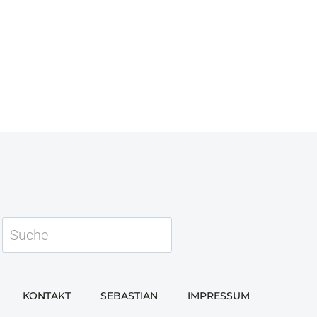
Suchen
KONTAKT
SEBASTIAN
IMPRESSUM