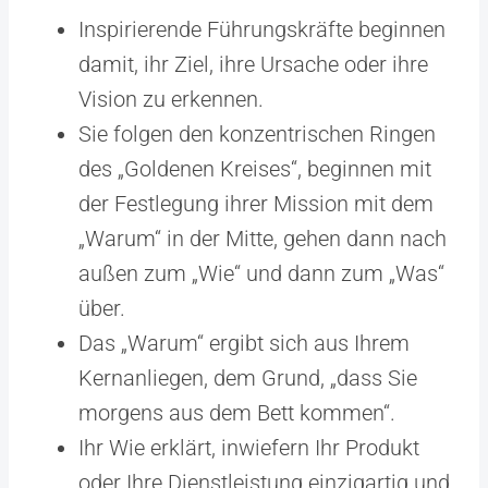
Inspirierende Führungskräfte beginnen
damit, ihr Ziel, ihre Ursache oder ihre
Vision zu erkennen.
Sie folgen den konzentrischen Ringen
des „Goldenen Kreises“, beginnen mit
der Festlegung ihrer Mission mit dem
„Warum“ in der Mitte, gehen dann nach
außen zum „Wie“ und dann zum „Was“
über.
Das „Warum“ ergibt sich aus Ihrem
Kernanliegen, dem Grund, „dass Sie
morgens aus dem Bett kommen“.
Ihr Wie erklärt, inwiefern Ihr Produkt
oder Ihre Dienstleistung einzigartig und