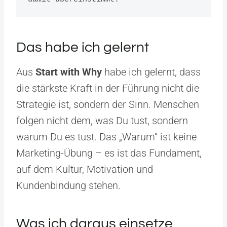
Das habe ich gelernt
Aus
Start with Why
habe ich gelernt, dass
die stärkste Kraft in der Führung nicht die
Strategie ist, sondern der Sinn. Menschen
folgen nicht dem, was Du tust, sondern
warum Du es tust. Das „Warum“ ist keine
Marketing-Übung – es ist das Fundament,
auf dem Kultur, Motivation und
Kundenbindung stehen.
Was ich daraus einsetze