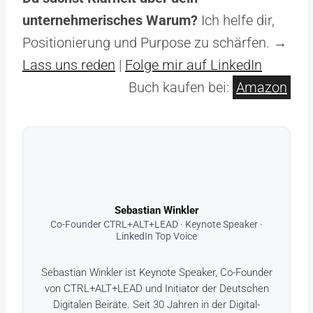
unternehmerisches Warum?
Ich helfe dir,
Positionierung und Purpose zu schärfen. →
Lass uns reden
|
Folge mir auf LinkedIn
Buch kaufen bei:
Amazon
Sebastian Winkler
Co-Founder CTRL+ALT+LEAD · Keynote Speaker ·
LinkedIn Top Voice
Sebastian Winkler ist Keynote Speaker, Co-Founder
von CTRL+ALT+LEAD und Initiator der Deutschen
Digitalen Beiräte. Seit 30 Jahren in der Digital-