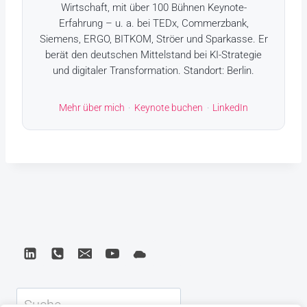
Wirtschaft, mit über 100 Bühnen Keynote-
Erfahrung – u. a. bei TEDx, Commerzbank,
Siemens, ERGO, BITKOM, Ströer und Sparkasse. Er
berät den deutschen Mittelstand bei KI-Strategie
und digitaler Transformation. Standort: Berlin.
Mehr über mich
·
Keynote buchen
·
LinkedIn
Suchen