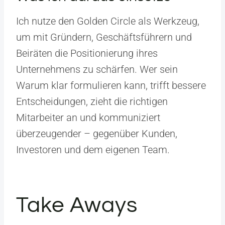
Ich nutze den Golden Circle als Werkzeug,
um mit Gründern, Geschäftsführern und
Beiräten die Positionierung ihres
Unternehmens zu schärfen. Wer sein
Warum klar formulieren kann, trifft bessere
Entscheidungen, zieht die richtigen
Mitarbeiter an und kommuniziert
überzeugender – gegenüber Kunden,
Investoren und dem eigenen Team.
Take Aways