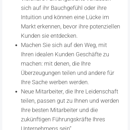
sich auf ihr Bauchgefühl oder ihre
Intuition und können eine Lücke im
Markt erkennen, bevor ihre potenziellen
Kunden sie entdecken.
Machen Sie sich auf den Weg, mit
Ihren idealen Kunden Geschäfte zu
machen: mit denen, die Ihre
Überzeugungen teilen und andere für
Ihre Sache werben werden.
Neue Mitarbeiter, die Ihre Leidenschaft
teilen, passen gut zu Ihnen und werden
Ihre besten Mitarbeiter und die
zukünftigen Führungskräfte Ihres
Unternehmens sein“.