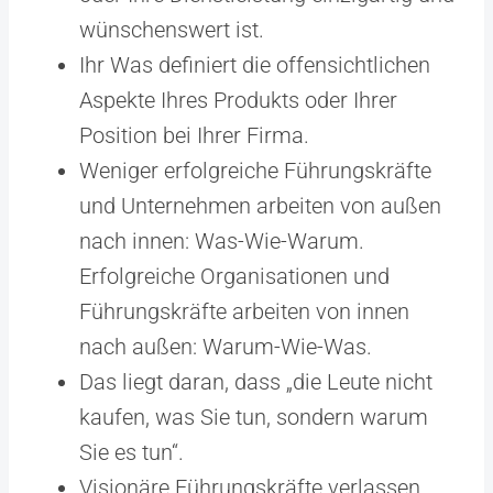
wünschenswert ist.
Ihr Was definiert die offensichtlichen
Aspekte Ihres Produkts oder Ihrer
Position bei Ihrer Firma.
Weniger erfolgreiche Führungskräfte
und Unternehmen arbeiten von außen
nach innen: Was-Wie-Warum.
Erfolgreiche Organisationen und
Führungskräfte arbeiten von innen
nach außen: Warum-Wie-Was.
Das liegt daran, dass „die Leute nicht
kaufen, was Sie tun, sondern warum
Sie es tun“.
Visionäre Führungskräfte verlassen