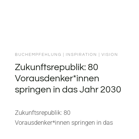
BUCHEMPFEHLUNG
|
INSPIRATION
|
VISION
Zukunftsrepublik: 80
Vorausdenker*innen
springen in das Jahr 2030
Zukunftsrepublik: 80
Vorausdenker*innen springen in das
Jahr 2030Herausgeber: Campus