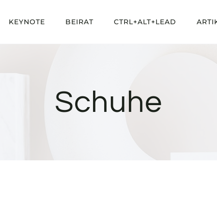
KEYNOTE
BEIRAT
CTRL+ALT+LEAD
ARTI
Schuhe