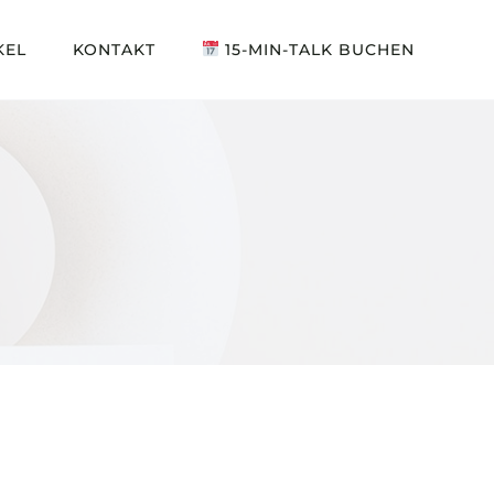
KEL
KONTAKT
15-MIN-TALK BUCHEN