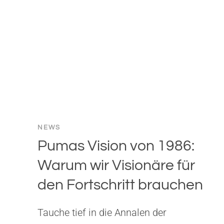
NEWS
Pumas Vision von 1986:
Warum wir Visionäre für
den Fortschritt brauchen
Tauche tief in die Annalen der