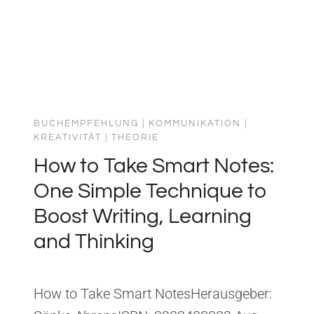
BUCHEMPFEHLUNG
|
KOMMUNIKATION
|
KREATIVITÄT
|
THEORIE
How to Take Smart Notes:
One Simple Technique to
Boost Writing, Learning
and Thinking
How to Take Smart NotesHerausgeber: