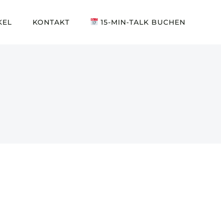
KEL
KONTAKT
15-MIN-TALK BUCHEN