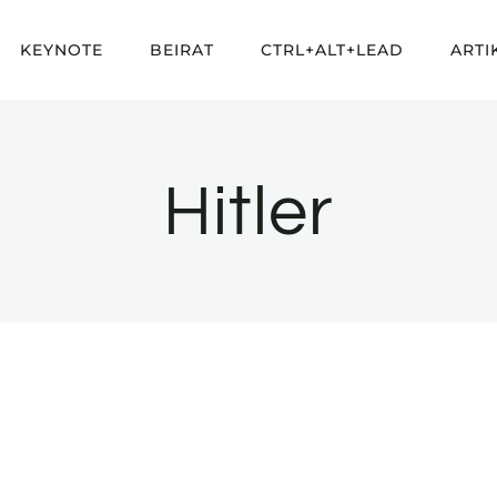
KEYNOTE
BEIRAT
CTRL+ALT+LEAD
ARTI
Hitler