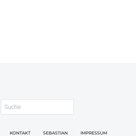
Suchen
KONTAKT
SEBASTIAN
IMPRESSUM