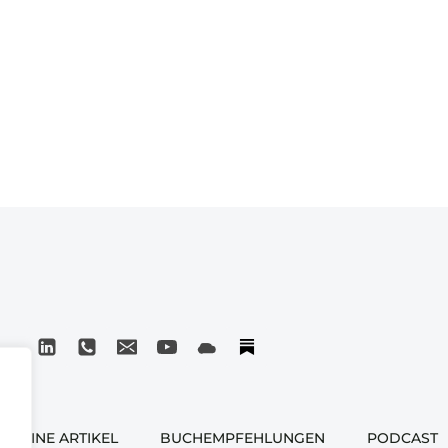
MEINE ARTIKEL
BUCHEMPFEHLUNGEN
PODCAST