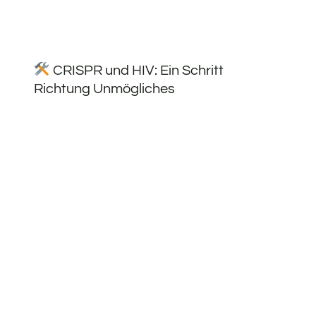
CRISPR und HIV: Ein Schritt
Richtung Unmögliches