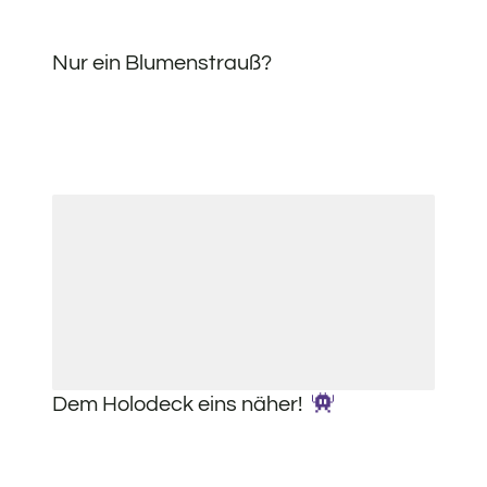
Nur ein Blumenstrauß?
Dem Holodeck eins näher!