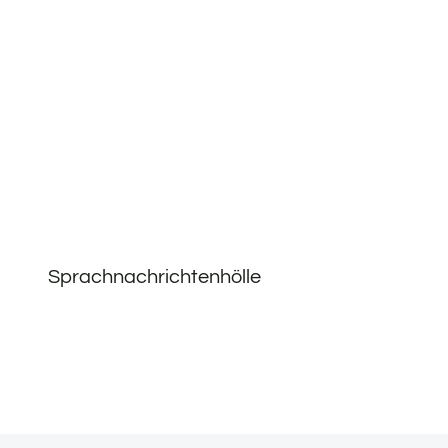
Sprachnachrichtenhölle