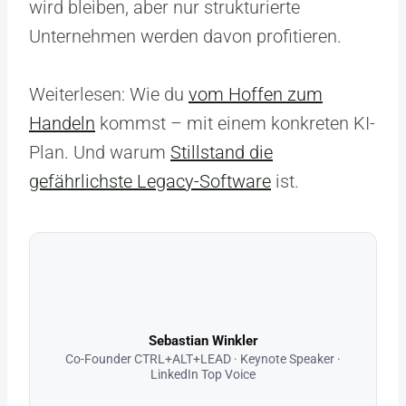
wird bleiben, aber nur strukturierte
Unternehmen werden davon profitieren.
Weiterlesen: Wie du
vom Hoffen zum
Handeln
kommst – mit einem konkreten KI-
Plan. Und warum
Stillstand die
gefährlichste Legacy-Software
ist.
Sebastian Winkler
Co-Founder CTRL+ALT+LEAD · Keynote Speaker ·
LinkedIn Top Voice