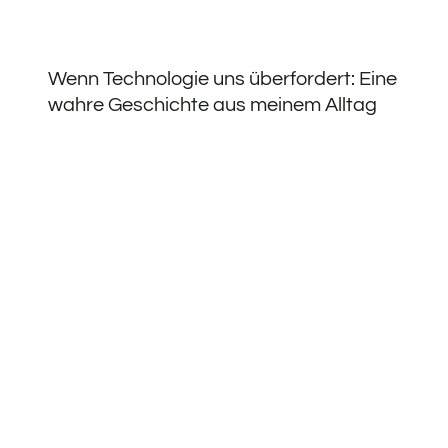
Wenn Technologie uns überfordert: Eine
wahre Geschichte aus meinem Alltag