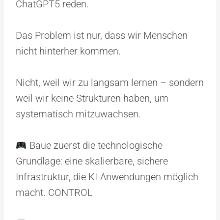
ChatGPT5 reden.
Das Problem ist nur, dass wir Menschen
nicht hinterher kommen.
Nicht, weil wir zu langsam lernen – sondern
weil wir keine Strukturen haben, um
systematisch mitzuwachsen.
Baue zuerst die technologische
Grundlage: eine skalierbare, sichere
Infrastruktur, die KI-Anwendungen möglich
macht. CONTROL