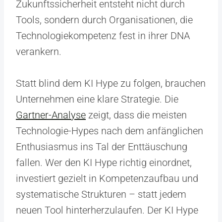
Zukunftssicherheit entsteht nicht durch
Tools, sondern durch Organisationen, die
Technologiekompetenz fest in ihrer DNA
verankern.
Statt blind dem KI Hype zu folgen, brauchen
Unternehmen eine klare Strategie. Die
Gartner-Analyse
zeigt, dass die meisten
Technologie-Hypes nach dem anfänglichen
Enthusiasmus ins Tal der Enttäuschung
fallen. Wer den KI Hype richtig einordnet,
investiert gezielt in Kompetenzaufbau und
systematische Strukturen – statt jedem
neuen Tool hinterherzulaufen. Der KI Hype