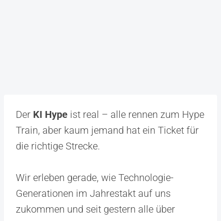
Der
KI Hype
ist real – alle rennen zum Hype
Train, aber kaum jemand hat ein Ticket für
die richtige Strecke.
Wir erleben gerade, wie Technologie-
Generationen im Jahrestakt auf uns
zukommen und seit gestern alle über