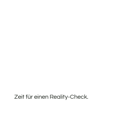
Zeit für einen Reality-Check.