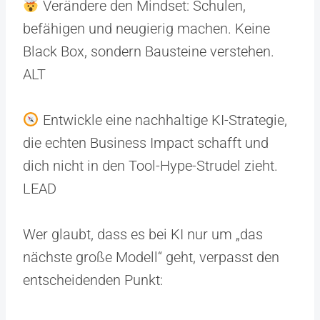
Verändere den Mindset: Schulen,
befähigen und neugierig machen. Keine
Black Box, sondern Bausteine verstehen.
ALT
Entwickle eine nachhaltige KI-Strategie,
die echten Business Impact schafft und
dich nicht in den Tool-Hype-Strudel zieht.
LEAD
Wer glaubt, dass es bei KI nur um „das
nächste große Modell“ geht, verpasst den
entscheidenden Punkt: