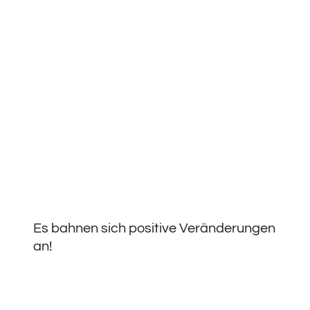
Es bahnen sich positive Veränderungen
an!