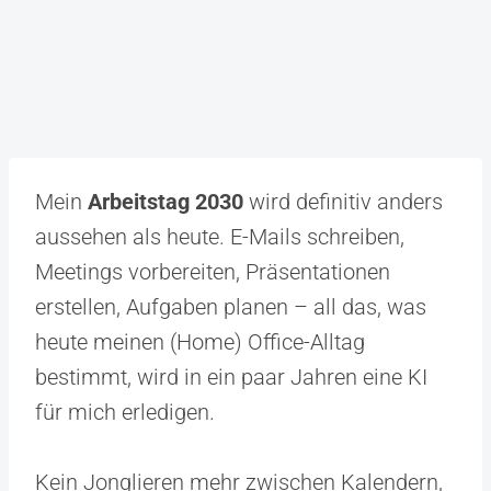
Mein
Arbeitstag 2030
wird definitiv anders
aussehen als heute. E-Mails schreiben,
Meetings vorbereiten, Präsentationen
erstellen, Aufgaben planen – all das, was
heute meinen (Home) Office-Alltag
bestimmt, wird in ein paar Jahren eine KI
für mich erledigen.
Kein Jonglieren mehr zwischen Kalendern,