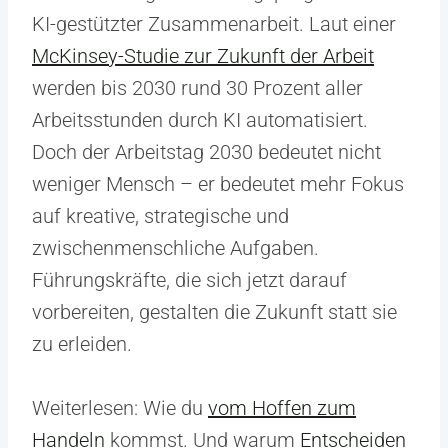
KI-gestützter Zusammenarbeit. Laut einer
McKinsey-Studie zur Zukunft der Arbeit
werden bis 2030 rund 30 Prozent aller
Arbeitsstunden durch KI automatisiert.
Doch der Arbeitstag 2030 bedeutet nicht
weniger Mensch – er bedeutet mehr Fokus
auf kreative, strategische und
zwischenmenschliche Aufgaben.
Führungskräfte, die sich jetzt darauf
vorbereiten, gestalten die Zukunft statt sie
zu erleiden.
Weiterlesen: Wie du
vom Hoffen zum
Handeln
kommst. Und warum
Entscheiden