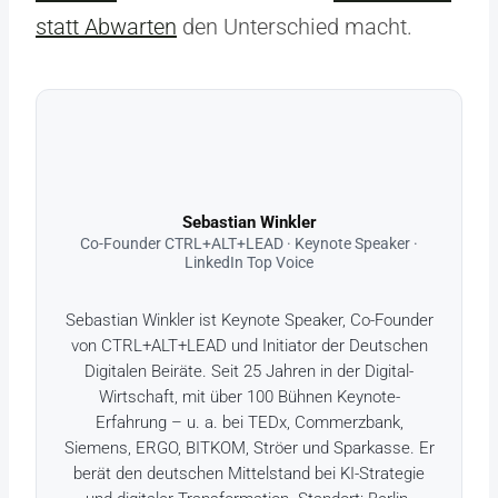
statt Abwarten
den Unterschied macht.
Sebastian Winkler
Co-Founder CTRL+ALT+LEAD · Keynote Speaker ·
LinkedIn Top Voice
Sebastian Winkler ist Keynote Speaker, Co-Founder
von CTRL+ALT+LEAD und Initiator der Deutschen
Digitalen Beiräte. Seit 25 Jahren in der Digital-
Wirtschaft, mit über 100 Bühnen Keynote-
Erfahrung – u. a. bei TEDx, Commerzbank,
Siemens, ERGO, BITKOM, Ströer und Sparkasse. Er
berät den deutschen Mittelstand bei KI-Strategie