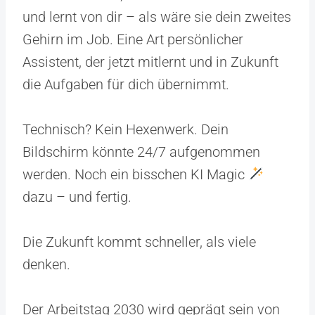
und lernt von dir – als wäre sie dein zweites
Gehirn im Job. Eine Art persönlicher
Assistent, der jetzt mitlernt und in Zukunft
die Aufgaben für dich übernimmt.
Technisch? Kein Hexenwerk. Dein
Bildschirm könnte 24/7 aufgenommen
werden. Noch ein bisschen KI Magic
dazu – und fertig.
Die Zukunft kommt schneller, als viele
denken.
Der Arbeitstag 2030 wird geprägt sein von