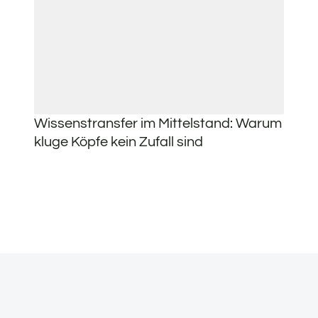
Wissenstransfer im Mittelstand: Warum
kluge Köpfe kein Zufall sind