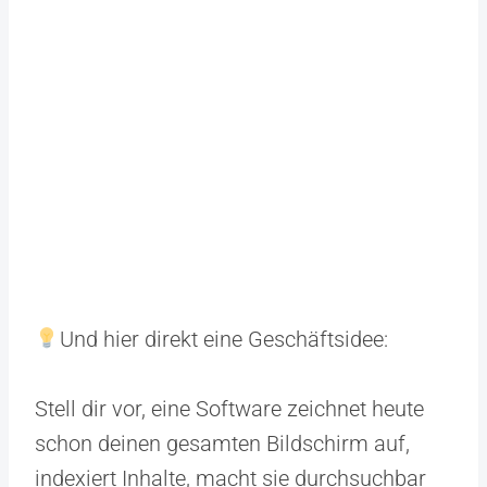
Und hier direkt eine Geschäftsidee:
Stell dir vor, eine Software zeichnet heute
schon deinen gesamten Bildschirm auf,
indexiert Inhalte, macht sie durchsuchbar