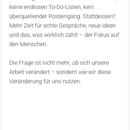
keine endlosen To-Do-Listen, kein
überquellender Posteingang. Stattdessen?
Mehr Zeit für echte Gespräche, neue Ideen
und das, was wirklich zählt – der Fokus auf
den Menschen.
Die Frage ist nicht mehr,
ob
sich unsere
Arbeit verändert – sondern
wie
wir diese
Veränderung für uns nutzen.