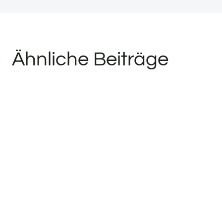
Ähnliche Beiträge