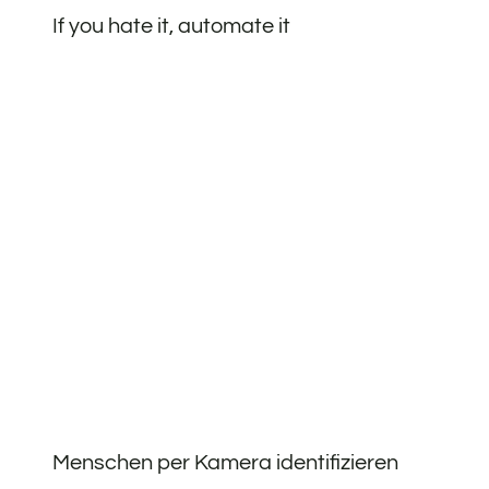
If you hate it, automate it
Menschen per Kamera identifizieren