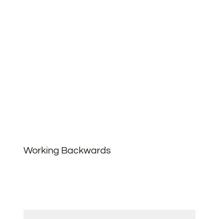
Working Backwards