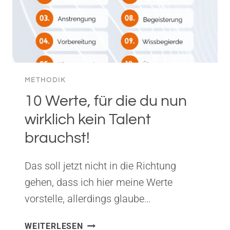
METHODIK
10 Werte, für die du nun
wirklich kein Talent
brauchst!
Das soll jetzt nicht in die Richtung
gehen, dass ich hier meine Werte
vorstelle, allerdings glaube…
10
WEITERLESEN