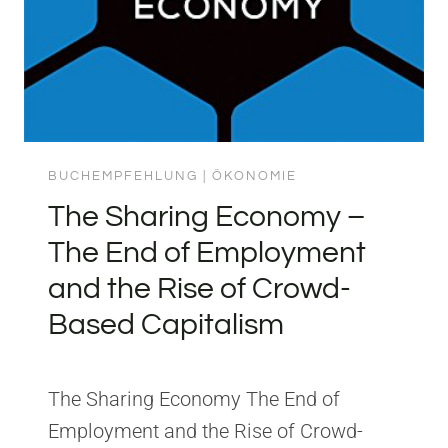
BUCHEMPFEHLUNG
|
ÖKONOMIE
The Sharing Economy –
The End of Employment
and the Rise of Crowd-
Based Capitalism
The Sharing Economy The End of
Employment and the Rise of Crowd-