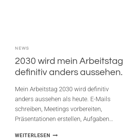
NEWS
2030 wird mein Arbeitstag
definitiv anders aussehen.
Mein Arbeitstag 2030 wird definitiv
anders aussehen als heute. E-Mails
schreiben, Meetings vorbereiten,
Präsentationen erstellen, Aufgaben…
2030
WEITERLESEN