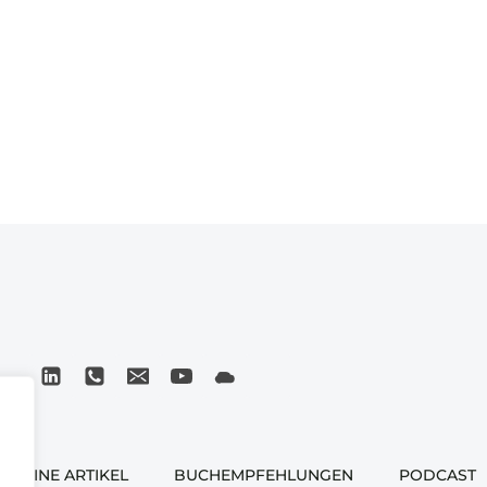
MEINE ARTIKEL
BUCHEMPFEHLUNGEN
PODCAST