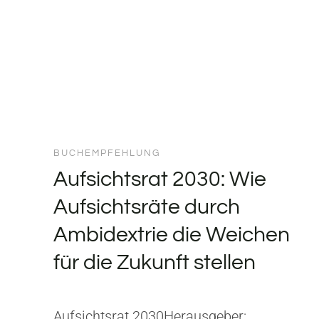
BUCHEMPFEHLUNG
Aufsichtsrat 2030: Wie
Aufsichtsräte durch
Ambidextrie die Weichen
für die Zukunft stellen
Aufsichtsrat 2030Herausgeber: