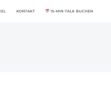
KEL
KONTAKT
15-MIN-TALK BUCHEN