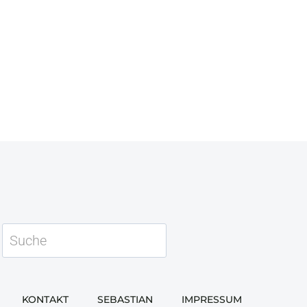
Suchen
KONTAKT
SEBASTIAN
IMPRESSUM