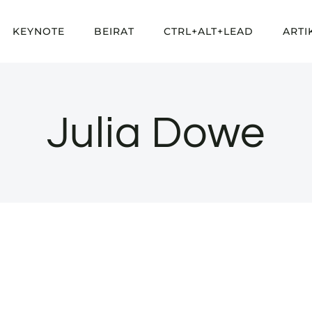
KEYNOTE
BEIRAT
CTRL+ALT+LEAD
ARTI
Julia Dowe