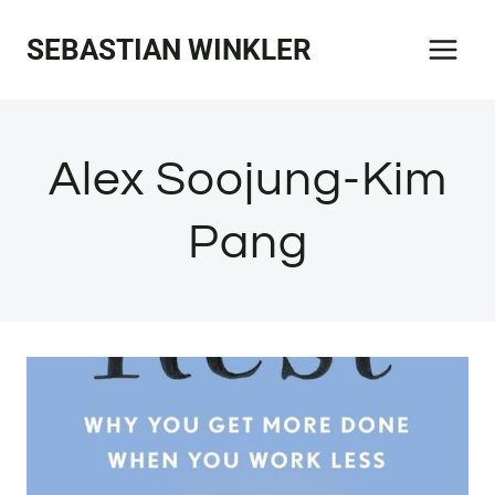
Zum
SEBASTIAN WINKLER
Inhalt
springen
Alex Soojung-Kim
Pang