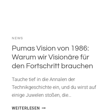
NEWS
Pumas Vision von 1986:
Warum wir Visionäre für
den Fortschritt brauchen
Tauche tief in die Annalen der
Technikgeschichte ein, und du wirst auf
einige Juwelen stoßen, die…
PUMAS
WEITERLESEN