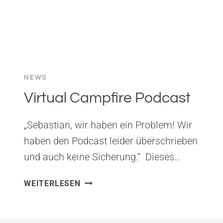
NEWS
Virtual Campfire Podcast
„Sebastian, wir haben ein Problem! Wir
haben den Podcast leider überschrieben
und auch keine Sicherung.“ Dieses…
VIRTUAL
WEITERLESEN
CAMPFIRE
PODCAST