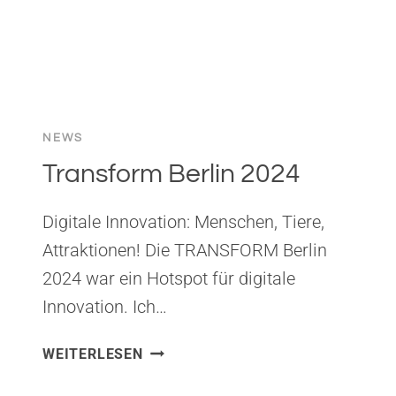
NEWS
Transform Berlin 2024
Digitale Innovation: Menschen, Tiere,
Attraktionen! Die TRANSFORM Berlin
2024 war ein Hotspot für digitale
Innovation. Ich…
TRANSFORM
WEITERLESEN
BERLIN
2024