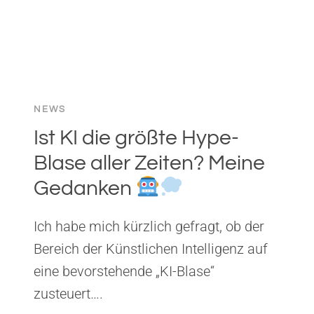
NEWS
Ist KI die größte Hype-
Blase aller Zeiten? Meine
Gedanken
Ich habe mich kürzlich gefragt, ob der
Bereich der Künstlichen Intelligenz auf
eine bevorstehende „KI-Blase“
zusteuert….