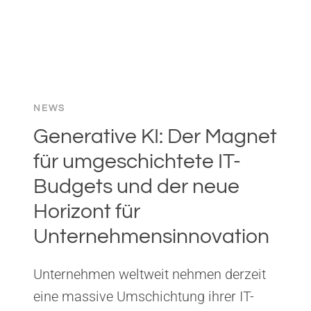
NEWS
Generative KI: Der Magnet
für umgeschichtete IT-
Budgets und der neue
Horizont für
Unternehmensinnovation
Unternehmen weltweit nehmen derzeit
eine massive Umschichtung ihrer IT-