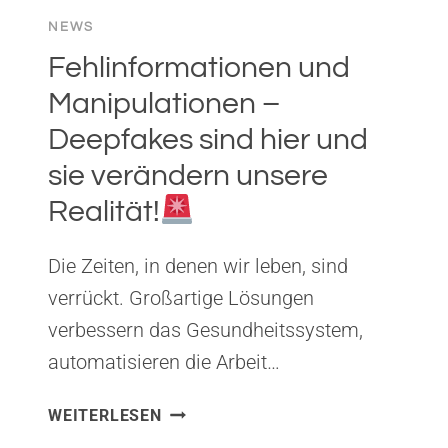
NEWS
Fehlinformationen und
Manipulationen –
Deepfakes sind hier und
sie verändern unsere
Realität!
Die Zeiten, in denen wir leben, sind
verrückt. Großartige Lösungen
verbessern das Gesundheitssystem,
automatisieren die Arbeit…
FEHLINFORMATIONEN
WEITERLESEN
UND