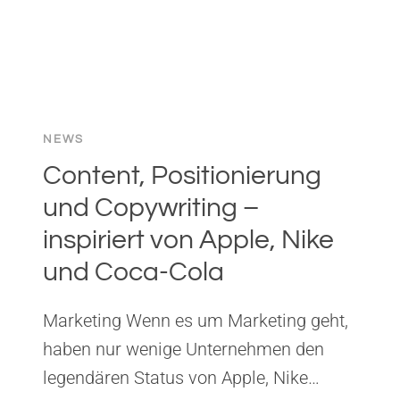
NEWS
Content, Positionierung
und Copywriting –
inspiriert von Apple, Nike
und Coca-Cola
Marketing Wenn es um Marketing geht,
haben nur wenige Unternehmen den
legendären Status von Apple, Nike…