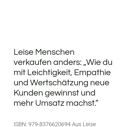
Leise Menschen
verkaufen anders: „Wie du
mit Leichtigkeit, Empathie
und Wertschätzung neue
Kunden gewinnst und
mehr Umsatz machst.“
ISBN: 979-8376620694 Aus Leise