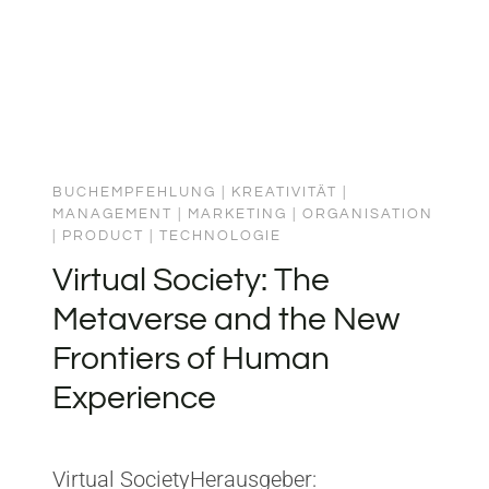
BUCHEMPFEHLUNG
|
KREATIVITÄT
|
MANAGEMENT
|
MARKETING
|
ORGANISATION
|
PRODUCT
|
TECHNOLOGIE
Virtual Society: The
Metaverse and the New
Frontiers of Human
Experience
Virtual SocietyHerausgeber: