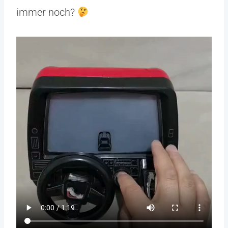
immer noch?