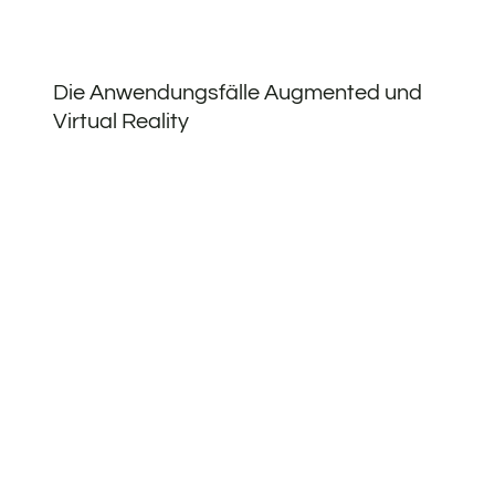
Die Anwendungsfälle Augmented und
Virtual Reality