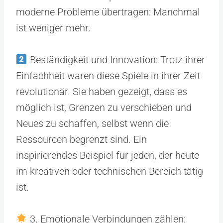
moderne Probleme übertragen: Manchmal
ist weniger mehr.
Beständigkeit und Innovation: Trotz ihrer
Einfachheit waren diese Spiele in ihrer Zeit
revolutionär. Sie haben gezeigt, dass es
möglich ist, Grenzen zu verschieben und
Neues zu schaffen, selbst wenn die
Ressourcen begrenzt sind. Ein
inspirierendes Beispiel für jeden, der heute
im kreativen oder technischen Bereich tätig
ist.
3. Emotionale Verbindungen zählen: