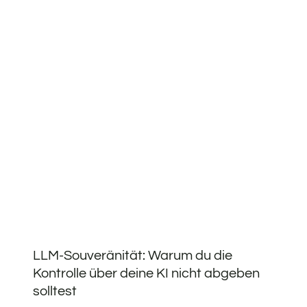
LLM-Souveränität: Warum du die
Kontrolle über deine KI nicht abgeben
solltest