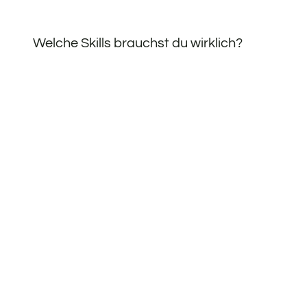
Welche Skills brauchst du wirklich?