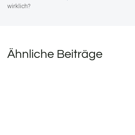
wirklich?
Ähnliche Beiträge