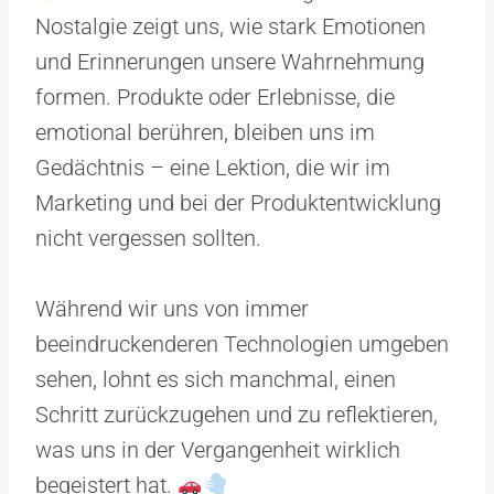
Nostalgie zeigt uns, wie stark Emotionen
und Erinnerungen unsere Wahrnehmung
formen. Produkte oder Erlebnisse, die
emotional berühren, bleiben uns im
Gedächtnis – eine Lektion, die wir im
Marketing und bei der Produktentwicklung
nicht vergessen sollten.
Während wir uns von immer
beeindruckenderen Technologien umgeben
sehen, lohnt es sich manchmal, einen
Schritt zurückzugehen und zu reflektieren,
was uns in der Vergangenheit wirklich
begeistert hat.