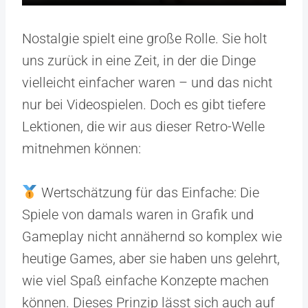
Nostalgie spielt eine große Rolle. Sie holt
uns zurück in eine Zeit, in der die Dinge
vielleicht einfacher waren – und das nicht
nur bei Videospielen. Doch es gibt tiefere
Lektionen, die wir aus dieser Retro-Welle
mitnehmen können:
Wertschätzung für das Einfache: Die
Spiele von damals waren in Grafik und
Gameplay nicht annähernd so komplex wie
heutige Games, aber sie haben uns gelehrt,
wie viel Spaß einfache Konzepte machen
können. Dieses Prinzip lässt sich auch auf