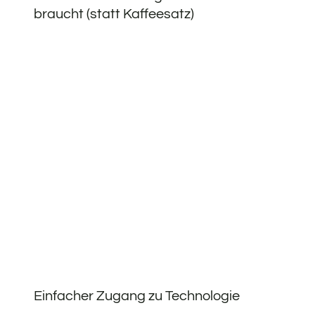
braucht (statt Kaffeesatz)
Einfacher Zugang zu Technologie