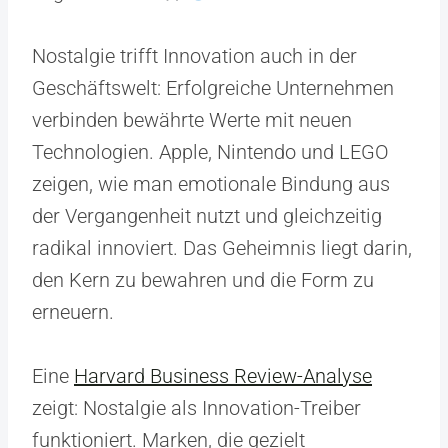
Nostalgie trifft Innovation auch in der
Geschäftswelt: Erfolgreiche Unternehmen
verbinden bewährte Werte mit neuen
Technologien. Apple, Nintendo und LEGO
zeigen, wie man emotionale Bindung aus
der Vergangenheit nutzt und gleichzeitig
radikal innoviert. Das Geheimnis liegt darin,
den Kern zu bewahren und die Form zu
erneuern.
Eine
Harvard Business Review-Analyse
zeigt: Nostalgie als Innovation-Treiber
funktioniert. Marken, die gezielt