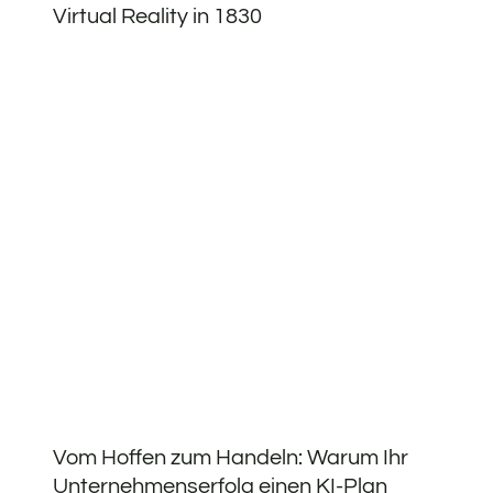
Virtual Reality in 1830
Vom Hoffen zum Handeln: Warum Ihr
Unternehmenserfolg einen KI-Plan