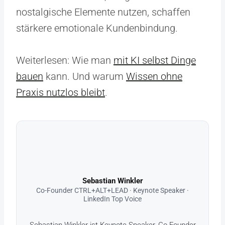
nostalgische Elemente nutzen, schaffen
stärkere emotionale Kundenbindung.
Weiterlesen: Wie man
mit KI selbst Dinge
bauen
kann. Und warum
Wissen ohne
Praxis nutzlos bleibt
.
Sebastian Winkler
Co-Founder CTRL+ALT+LEAD · Keynote Speaker ·
LinkedIn Top Voice