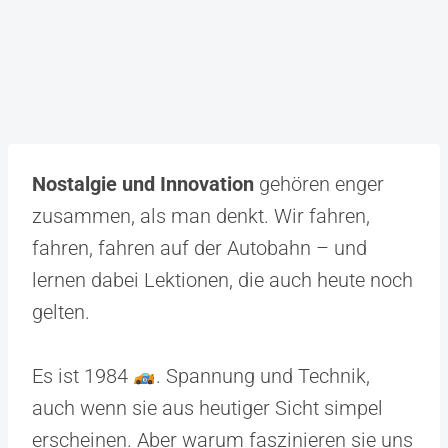
Nostalgie und Innovation
gehören enger
zusammen, als man denkt. Wir fahren,
fahren, fahren auf der Autobahn – und
lernen dabei Lektionen, die auch heute noch
gelten.
Es ist 1984
. Spannung und Technik,
auch wenn sie aus heutiger Sicht simpel
erscheinen. Aber warum faszinieren sie uns