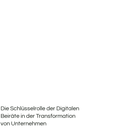
Die Schlüsselrolle der Digitalen
Beiräte in der Transformation
von Unternehmen