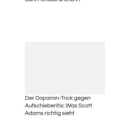
Der Dopamin-Trick gegen
Aufschieberitis: Was Scott
Adams richtig sieht