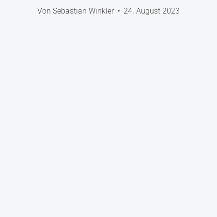
Von
Sebastian Winkler
24. August 2023