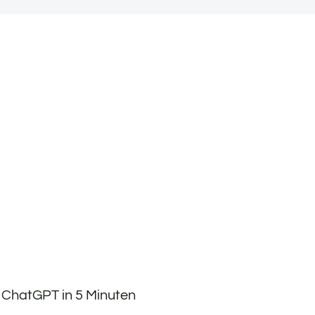
ChatGPT in 5 Minuten