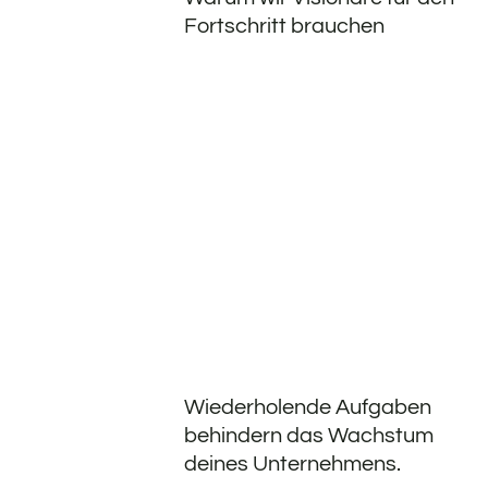
Fortschritt brauchen
Wiederholende Aufgaben
behindern das Wachstum
deines Unternehmens.