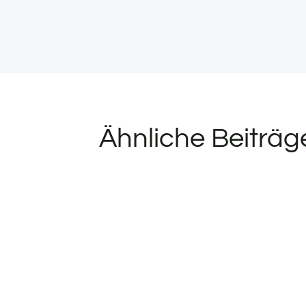
Ähnliche Beiträg