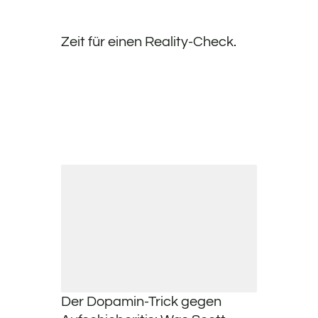
Zeit für einen Reality-Check.
Der Dopamin-Trick gegen