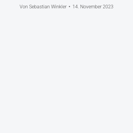
Von
Sebastian Winkler
14. November 2023