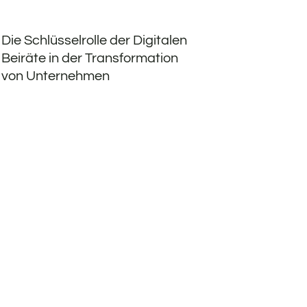
Die Schlüsselrolle der Digitalen
Beiräte in der Transformation
von Unternehmen