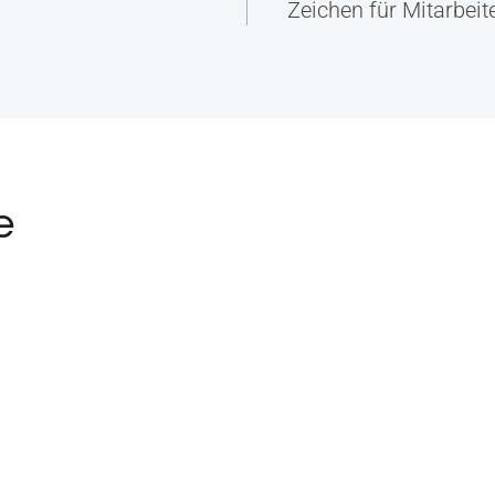
Zeichen für Mitarbeit
e