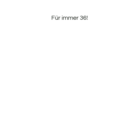
Für immer 36!