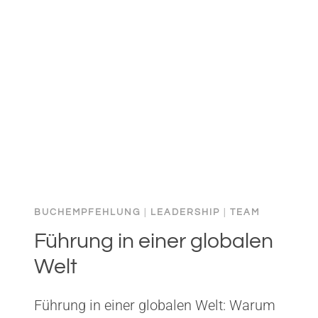
KLASSE
BUCHEMPFEHLUNG
|
LEADERSHIP
|
TEAM
Führung in einer globalen
Welt
Führung in einer globalen Welt: Warum