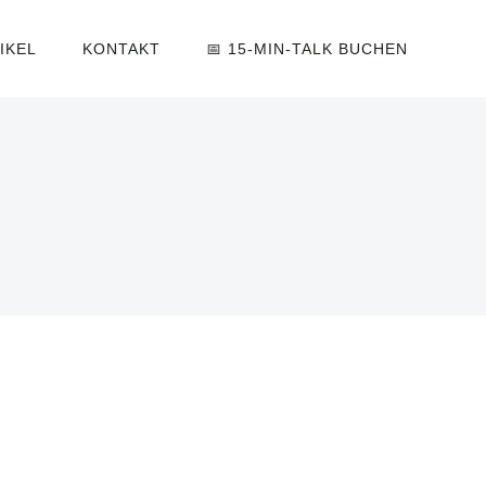
IKEL
KONTAKT
📅 15-MIN-TALK BUCHEN