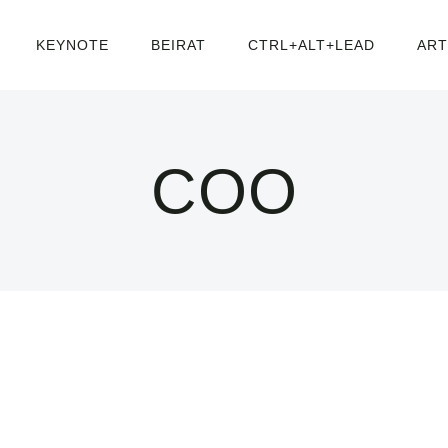
KEYNOTE
BEIRAT
CTRL+ALT+LEAD
ART
COO