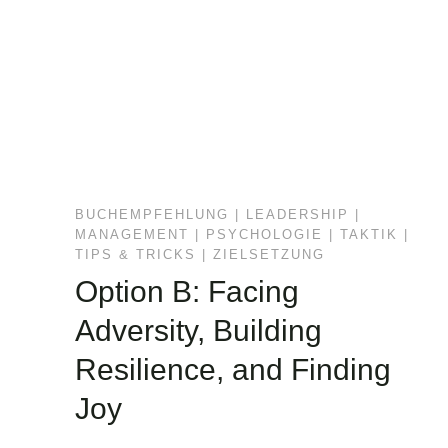
BUCHEMPFEHLUNG
|
LEADERSHIP
|
MANAGEMENT
|
PSYCHOLOGIE
|
TAKTIK
|
TIPS & TRICKS
|
ZIELSETZUNG
Option B: Facing
Adversity, Building
Resilience, and Finding
Joy