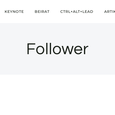
KEYNOTE
BEIRAT
CTRL+ALT+LEAD
ARTI
Follower