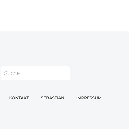
Suchen
KONTAKT
SEBASTIAN
IMPRESSUM