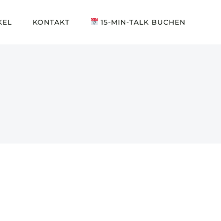
KEL
KONTAKT
15-MIN-TALK BUCHEN