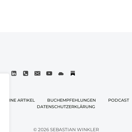
MEINE ARTIKEL
BUCHEMPFEHLUNGEN
PODCAST
DATENSCHUTZERKLÄRUNG
© 2026 SEBASTIAN WINKLER