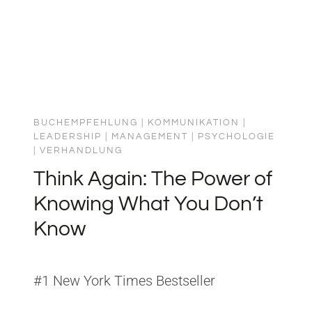
BUCHEMPFEHLUNG
|
KOMMUNIKATION
|
LEADERSHIP
|
MANAGEMENT
|
PSYCHOLOGIE
|
VERHANDLUNG
Think Again: The Power of
Knowing What You Don’t
Know
#1 New York Times Bestseller